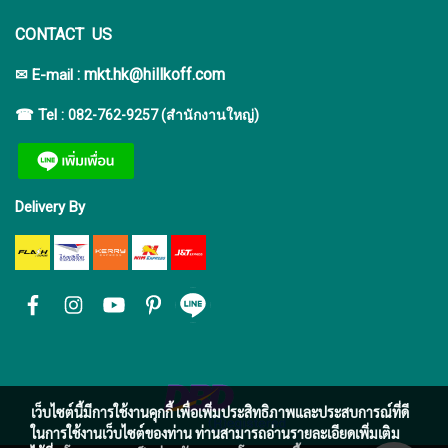
CONTACT US
:
mkt.hk@hillkoff.com
✉ E-mail
☎ Tel :
082-762-9257 (สำนักงานใหญ่)
Delivery By
เว็บไซต์นี้มีการใช้งานคุกกี้ เพื่อเพิ่มประสิทธิภาพและประสบการณ์ที่ดี
ในการใช้งานเว็บไซต์ของท่าน ท่านสามารถอ่านรายละเอียดเพิ่มเติม