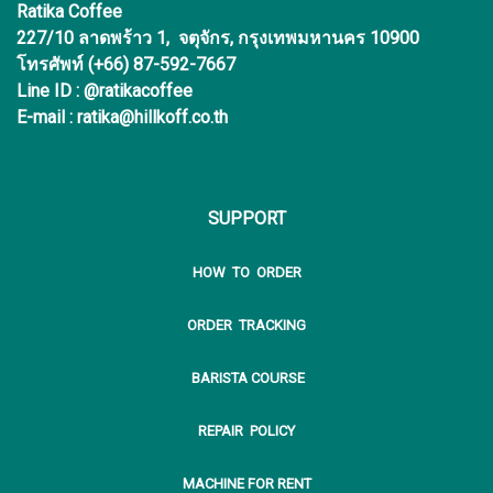
Ratika Coffee
227/10 ลาดพร้าว 1, จตุจักร, กรุงเทพมหานคร 10900
โทรศัพท์ (+66) 87-592-7667
Line ID : @ratikacoffee
E-mail : ratika@hillkoff.co.th
SUPPORT
HOW TO ORDER
ORDER TRACKING
BARISTA COURSE
REPAIR POLICY
MACHINE FOR RENT