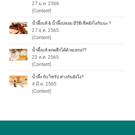
27 ม.ค. 2566
(Content)
น้ำผึ้งแท้ & น้ำผึ้งปลอม มีวิธีเช็คยังไงกันนะ ?
27 ธ.ค. 2565
(Content)
น้ำผึ้งแท้ ตกผลึกได้ด้วยเหรอ??
23 ส.ค. 2565
(Content)
น้ำผึ้ง กับ ไซรัป ต่างกันยังไง?
4 มี.ค. 2565
(Content)