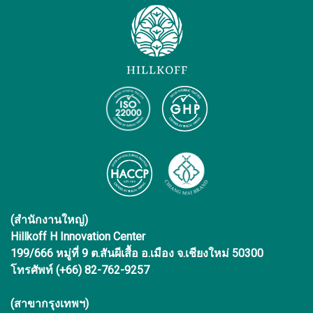
(สำนักงานใหญ่)
Hillkoff H Innovation Center
199/666 หมู่ที่ 9 ต.สันผีเสื้อ อ.เมือง จ.เชียงใหม่ 50300
โทรศัพท์ (+66) 82-762-9257
(สาขากรุงเทพฯ)