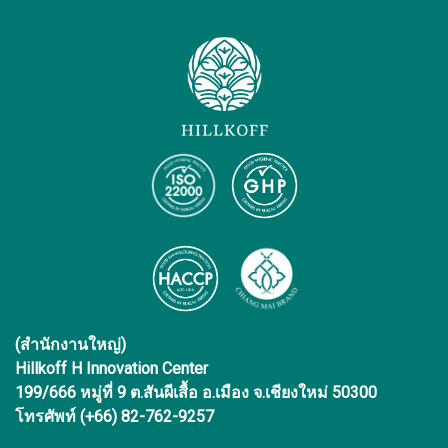
(สำนักงานใหญ่)
Hillkoff H Innovation Center
199/666 หมู่ที่ 9 ต.สันผีเสื้อ อ.เมือง จ.เชียงใหม่ 50300
โทรศัพท์ (+66) 82-762-9257