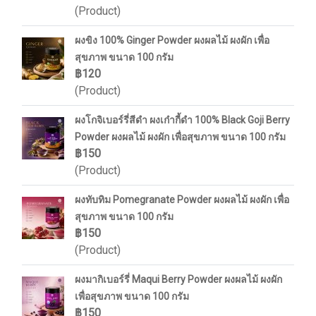
(Product)
ผงขิง 100% Ginger Powder ผงผลไม้ ผงผัก เพื่อ
สุขภาพ ขนาด 100 กรัม
฿120
(Product)
ผงโกจิเบอร์รี่สีดำ ผงเก๋ากี้ดำ 100% Black Goji Berry
Powder ผงผลไม้ ผงผัก เพื่อสุขภาพ ขนาด 100 กรัม
฿150
(Product)
ผงทับทิม Pomegranate Powder ผงผลไม้ ผงผัก เพื่อ
สุขภาพ ขนาด 100 กรัม
฿150
(Product)
ผงมากิเบอร์รี่ Maqui Berry Powder ผงผลไม้ ผงผัก
เพื่อสุขภาพ ขนาด 100 กรัม
฿150