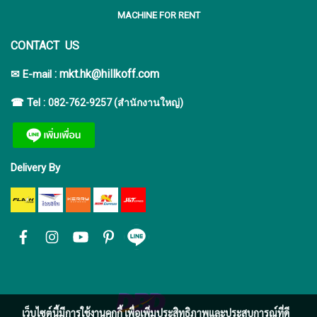
MACHINE FOR RENT
CONTACT US
:
mkt.hk@hillkoff.com
✉ E-mail
☎ Tel :
082-762-9257 (สำนักงานใหญ่)
Delivery By
เว็บไซต์นี้มีการใช้งานคุกกี้ เพื่อเพิ่มประสิทธิภาพและประสบการณ์ที่ดี