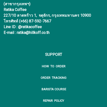
(สาขากรุงเทพฯ)
Ratika Coffee
227/10 ลาดพร้าว 1, จตุจักร, กรุงเทพมหานคร 10900
โทรศัพท์ (+66) 87-592-7667
Line ID : @ratikacoffee
E-mail : ratika@hillkoff.co.th
SUPPORT
HOW TO ORDER
ORDER TRACKING
BARISTA COURSE
REPAIR POLICY