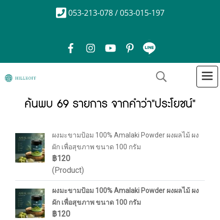
053-213-078 / 053-015-197
ค้นพบ 69 รายการ จากคำว่า"ประโยชน์"
ผงมะขามป้อม 100% Amalaki Powder ผงผลไม้ ผง
ผัก เพื่อสุขภาพ ขนาด 100 กรัม
฿120
(Product)
ผงมะขามป้อม 100% Amalaki Powder ผงผลไม้ ผง
ผัก เพื่อสุขภาพ ขนาด 100 กรัม
฿120