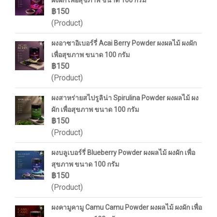
ผงผัก เพื่อสุขภาพ ขนาด 100 กรัม
฿150
(Product)
ผงอาซาอิเบอร์รี่ Acai Berry Powder ผงผลไม้ ผงผัก
เพื่อสุขภาพ ขนาด 100 กรัม
฿150
(Product)
ผงสาหร่ายสไปรูลิน่า Spirulina Powder ผงผลไม้ ผง
ผัก เพื่อสุขภาพ ขนาด 100 กรัม
฿150
(Product)
ผงบลูเบอร์รี่ Blueberry Powder ผงผลไม้ ผงผัก เพื่อ
สุขภาพ ขนาด 100 กรัม
฿150
(Product)
ผงคามูคามู Camu Camu Powder ผงผลไม้ ผงผัก เพื่อ