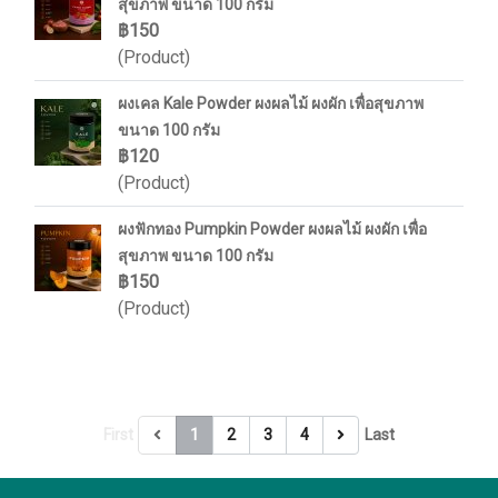
สุขภาพ ขนาด 100 กรัม
฿150
(Product)
ผงเคล Kale Powder ผงผลไม้ ผงผัก เพื่อสุขภาพ
ขนาด 100 กรัม
฿120
(Product)
ผงฟักทอง Pumpkin Powder ผงผลไม้ ผงผัก เพื่อ
สุขภาพ ขนาด 100 กรัม
฿150
(Product)
First
1
2
3
4
Last