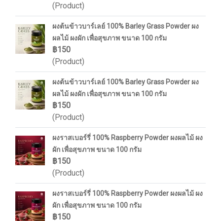
(Product)
ผงต้นข้าวบาร์เลย์ 100% Barley Grass Powder ผง
ผลไม้ ผงผัก เพื่อสุขภาพ ขนาด 100 กรัม
฿150
(Product)
ผงต้นข้าวบาร์เลย์ 100% Barley Grass Powder ผง
ผลไม้ ผงผัก เพื่อสุขภาพ ขนาด 100 กรัม
฿150
(Product)
ผงราสเบอร์รี่ 100% Raspberry Powder ผงผลไม้ ผง
ผัก เพื่อสุขภาพ ขนาด 100 กรัม
฿150
(Product)
ผงราสเบอร์รี่ 100% Raspberry Powder ผงผลไม้ ผง
ผัก เพื่อสุขภาพ ขนาด 100 กรัม
฿150