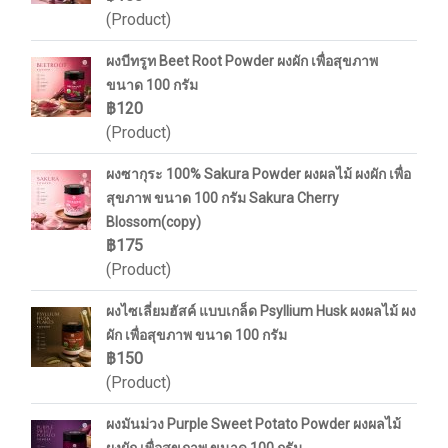
(Product)
ผงบีทรูท Beet Root Powder ผงผัก เพื่อสุขภาพ
ขนาด 100 กรัม
฿120
(Product)
ผงซากุระ 100% Sakura Powder ผงผลไม้ ผงผัก เพื่อ
สุขภาพ ขนาด 100 กรัม Sakura Cherry
Blossom(copy)
฿175
(Product)
ผงไซเลี่ยมฮัสค์ แบบเกล็ด Psyllium Husk ผงผลไม้ ผง
ผัก เพื่อสุขภาพ ขนาด 100 กรัม
฿150
(Product)
ผงมันม่วง Purple Sweet Potato Powder ผงผลไม้