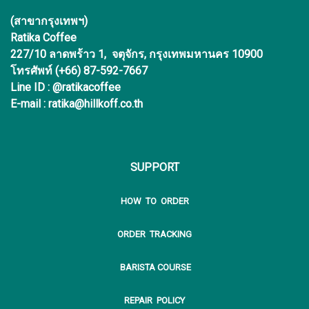
(สาขากรุงเทพฯ)
Ratika Coffee
227/10 ลาดพร้าว 1, จตุจักร, กรุงเทพมหานคร 10900
โทรศัพท์ (+66) 87-592-7667
Line ID : @ratikacoffee
E-mail : ratika@hillkoff.co.th
SUPPORT
HOW TO ORDER
ORDER TRACKING
BARISTA COURSE
REPAIR POLICY