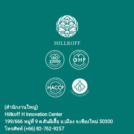
(สำนักงานใหญ่)
Hillkoff H Innovation Center
199/666 หมู่ที่ 9 ต.สันผีเสื้อ อ.เมือง จ.เชียงใหม่ 50300
โทรศัพท์ (+66) 82-762-9257