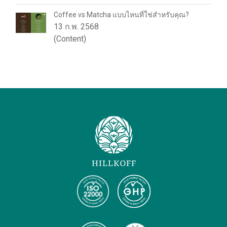
Coffee vs Matcha แบบไหนที่ใช่สำหรับคุณ?
13 ก.พ. 2568
(Content)