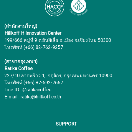
(สำนักงานใหญ่)
Hillkoff H Innovation Center
199/666 หมู่ที่ 9 ต.สันผีเสื้อ อ.เมือง จ.เชียงใหม่ 50300
โทรศัพท์ (+66) 82-762-9257
(สาขากรุงเทพฯ)
Ratika Coffee
227/10 ลาดพร้าว 1, จตุจักร, กรุงเทพมหานคร 10900
โทรศัพท์ (+66) 87-592-7667
Line ID : @ratikacoffee
E-mail : ratika@hillkoff.co.th
SUPPORT