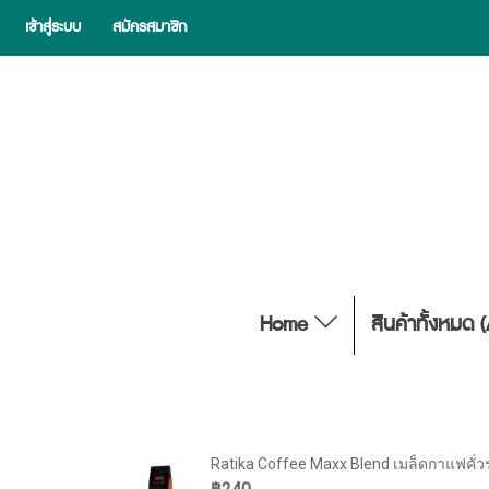
เข้าสู่ระบบ
สมัครสมาชิก
Home
สินค้าทั้งหมด 
Ratika Coffee Maxx Blend เมล็ดกาแฟคั่วร