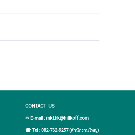
CONTACT US
:
mkt.hk@hillkoff.com
✉ E-mail
☎ Tel :
082-762-9257 (สำนักงานใหญ่)