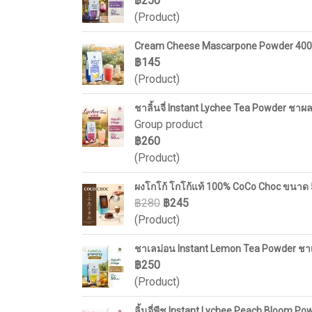
฿250
(Product)
Cream Cheese Mascarpone Powder 400g 
฿145
(Product)
ชาลิ้นจี่ Instant Lychee Tea Powder ชาผลไม
Group product
฿260
(Product)
ผงโกโก้ โกโก้แท้ 100% CoCo Choc ขนาด 5
฿280
฿245
(Product)
ชาเลม่อน Instant Lemon Tea Powder ชาเ
฿250
(Product)
ลิ้นจี่พีช Instant Lychee Peach Bloom Powd