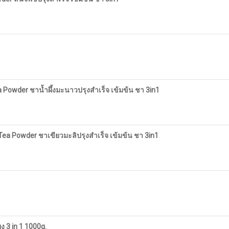
 Powder ชาน้ำผึ้งมะนาวปรุงสำเร็จ เข้มข้น ชา 3in1
Tea Powder ชาเขียวมะลิปรุงสำเร็จ เข้มข้น ชา 3in1
 3 in 1 1000g.