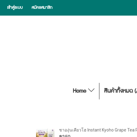
เข้าสู่ระบบ
สมัครสมาชิก
Home
สินค้าทั้งหมด 
ชาองุ่นเคียวโฮ Instant Kyoho Grape Tea 