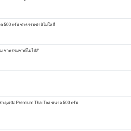
 500 กรัม ชาธรรมชาติไม่ใส่สี
ม ชาธรรมชาติไม่ใส่สี
 ตราลุงเป๋อ Premium Thai Tea ขนาด 500 กรัม