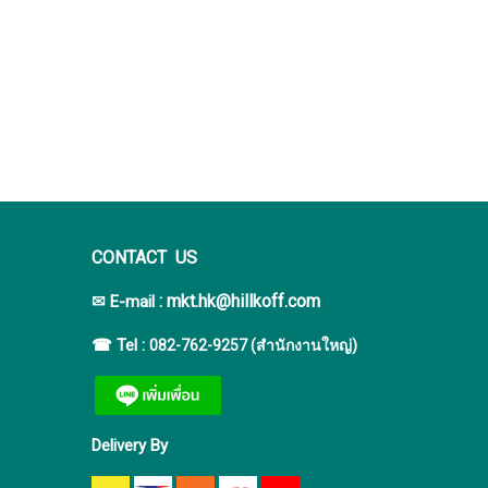
CONTACT US
:
mkt.hk@hillkoff.com
✉ E-mail
☎ Tel :
082-762-9257 (สำนักงานใหญ่)
Delivery By