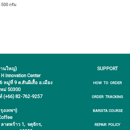
 500 กรัม
งานใหญ่)
SUPPORT
f H Innovation Center
หมู่ที่ 9 ต.สันผีเสื้อ อ.เมือง
HOW TO ORDER
ใหม่ 50300
ท์ (+66) 82-762-9257
ORDER TRACKING
รุงเทพฯ)
BARISTA COURSE
 Coffee
ลาดพร้าว 1, จตุจักร,
REPAIR POLICY