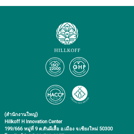
(สำนักงานใหญ่)
Hillkoff H Innovation Center
199/666 หมู่ที่ 9 ต.สันผีเสื้อ อ.เมือง จ.เชียงใหม่ 50300