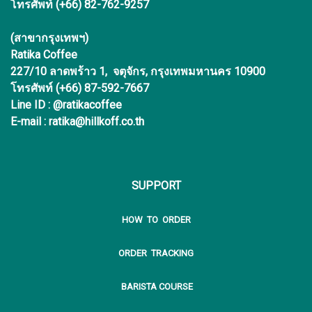
โทรศัพท์ (+66) 82-762-9257
(สาขากรุงเทพฯ)
Ratika Coffee
227/10 ลาดพร้าว 1, จตุจักร, กรุงเทพมหานคร 10900
โทรศัพท์ (+66) 87-592-7667
Line ID : @ratikacoffee
E-mail : ratika@hillkoff.co.th
SUPPORT
HOW TO ORDER
ORDER TRACKING
BARISTA COURSE