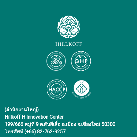
(สำนักงานใหญ่)
Hillkoff H Innovation Center
199/666 หมู่ที่ 9 ต.สันผีเสื้อ อ.เมือง จ.เชียงใหม่ 50300
โทรศัพท์ (+66) 82-762-9257