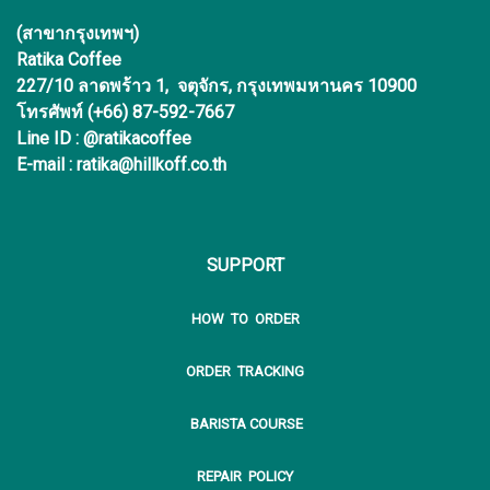
(สาขากรุงเทพฯ)
Ratika Coffee
227/10 ลาดพร้าว 1, จตุจักร, กรุงเทพมหานคร 10900
โทรศัพท์ (+66) 87-592-7667
Line ID : @ratikacoffee
E-mail : ratika@hillkoff.co.th
SUPPORT
HOW TO ORDER
ORDER TRACKING
BARISTA COURSE
REPAIR POLICY