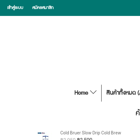
เข้าสู่ระบบ
สมัครสมาชิก
Home
สินค้าทั้งหมด 
ค
Cold Bruer Slow Drip Cold Brew