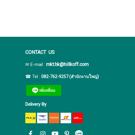
CONTACT US
:
mkt.hk@hillkoff.com
✉ E-mail
☎ Tel :
082-762-9257 (สำนักงานใหญ่)
Delivery By