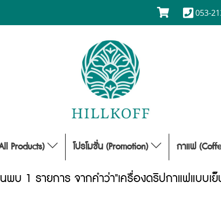
053-21
(All Products)
โปรโมชั่น (Promotion)
กาแฟ (Coff
้นพบ 1 รายการ จากคำว่า"เครื่องดริปกาแฟแบบเย็