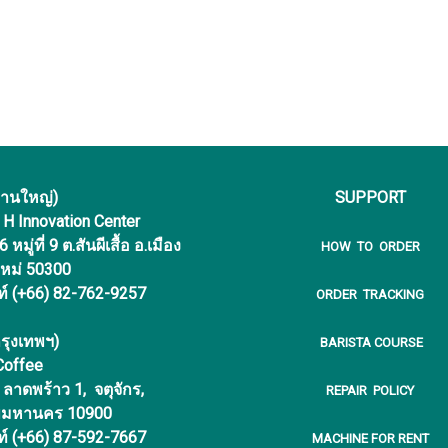
งานใหญ่)
SUPPORT
f H Innovation Center
หมู่ที่ 9 ต.สันผีเสื้อ อ.เมือง
HOW TO ORDER
ใหม่ 50300
ท์ (+66) 82-762-9257
ORDER TRACKING
รุงเทพฯ)
BARISTA COURSE
 Coffee
ลาดพร้าว 1, จตุจักร,
REPAIR POLICY
พมหานคร 10900
ท์ (+66) 87-592-7667
MACHINE FOR RENT