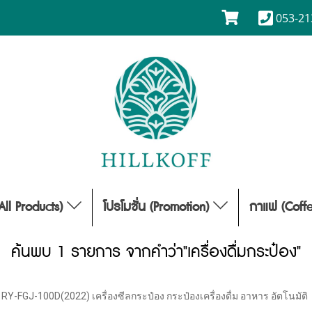
053-21
(All Products)
โปรโมชั่น (Promotion)
กาแฟ (Coff
ค้นพบ 1 รายการ จากคำว่า"เครื่องดื่มกระป๋อง"
RY-FGJ-100D(2022) เครื่องซีลกระป๋อง กระป๋องเครื่องดื่ม อาหาร อัตโนมัติ