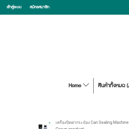
เข้าสู่ระบบ
สมัครสมาชิก
Home
สินค้าทั้งหมด 
เครื่องปิดฝากระป๋อง Can Sealing Machine 