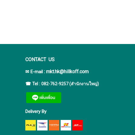
CONTACT US
:
mkt.hk@hillkoff.com
✉ E-mail
☎ Tel :
082-762-9257 (สำนักงานใหญ่)
Delivery By