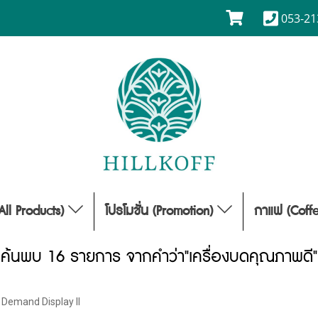
053-21
(All Products)
โปรโมชั่น (Promotion)
กาแฟ (Coff
ค้นพบ 16 รายการ จากคำว่า"เครื่องบดคุณภาพดี"
Demand Display II