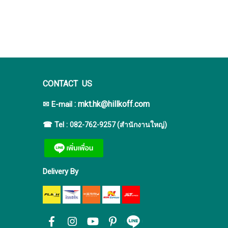
CONTACT US
:
mkt.hk@hillkoff.com
✉ E-mail
☎ Tel :
082-762-9257 (สำนักงานใหญ่)
Delivery By