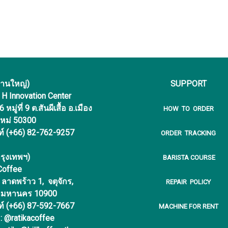
งานใหญ่)
SUPPORT
f H Innovation Center
หมู่ที่ 9 ต.สันผีเสื้อ อ.เมือง
HOW TO ORDER
ใหม่ 50300
ท์ (+66) 82-762-9257
ORDER TRACKING
รุงเทพฯ)
BARISTA COURSE
 Coffee
ลาดพร้าว 1, จตุจักร,
REPAIR POLICY
พมหานคร 10900
ท์ (+66) 87-592-7667
MACHINE FOR RENT
 : @ratikacoffee