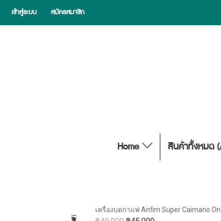
เข้าสู่ระบบ
สมัครสมาชิก
Home
สินค้าทั้งหมด 
เครื่องบดกาแฟ Anfim Super Caimano On 