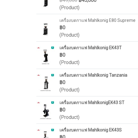
฿49,000
฿45,000
(Product)
เครื่องบดกาแฟ Mahlkonig E80 Supreme
฿0
(Product)
เครื่องบดกาแฟ Mahlkonig EK43T
฿0
(Product)
เครื่องบดกาแฟ Mahlkonig Tanzania
฿0
(Product)
เครื่องบดกาแฟ MahlkonigEK43 ST
฿0
(Product)
เครื่องบดกาแฟ Mahlkonig EK43S
฿0