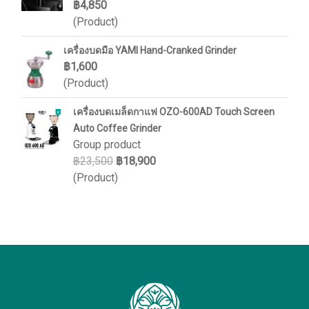
฿4,850
(Product)
เครื่องบดมือ YAMI Hand-Cranked Grinder
฿1,600
(Product)
เครื่องบดเมล็ดกาแฟ OZO-600AD Touch Screen
Auto Coffee Grinder
Group product
฿23,500
฿18,900
(Product)