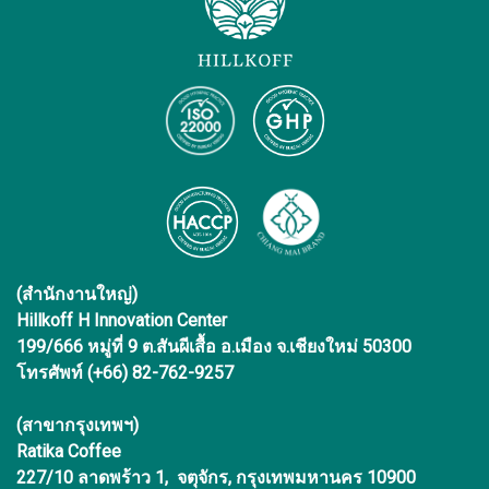
(สำนักงานใหญ่)
Hillkoff H Innovation Center
199/666 หมู่ที่ 9 ต.สันผีเสื้อ อ.เมือง จ.เชียงใหม่ 50300
โทรศัพท์ (+66) 82-762-9257
(สาขากรุงเทพฯ)
Ratika Coffee
227/10 ลาดพร้าว 1, จตุจักร, กรุงเทพมหานคร 10900