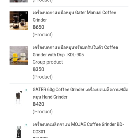
เครื่องบดกาแฟมือหมุน Gater Manual Coffee
Grinder
฿650
(Product)
เครื่องบดกาแฟมือหมุนพร้อมดริปในตัว Coffee
Grinder with Drip : KDL-905
Group product
฿350
(Product)
GATER 60g Coffee Grinder เครื่องบดเมล็ดกาแฟมือ
หมุน Hand Grinder
฿420
(Product)
เครื่องบดเมล็ดกาแฟ MOJAE Coffee Grinder BD-
CG301