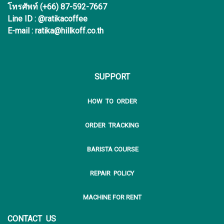
โทรศัพท์ (+66) 87-592-7667
Line ID : @ratikacoffee
E-mail : ratika@hillkoff.co.th
SUPPORT
HOW TO ORDER
ORDER TRACKING
BARISTA COURSE
REPAIR POLICY
MACHINE FOR RENT
CONTACT US