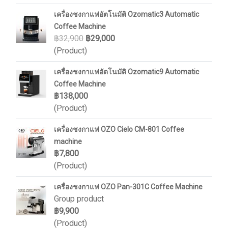
เครื่องชงกาแฟอัตโนมัติ Ozomatic3 Automatic
Coffee Machine
฿32,900
฿29,000
(Product)
เครื่องชงกาแฟอัตโนมัติ Ozomatic9 Automatic
Coffee Machine
฿138,000
(Product)
เครื่องชงกาแฟ OZO Cielo CM-801 Coffee
machine
฿7,800
(Product)
เครื่องชงกาแฟ OZO Pan-301C Coffee Machine
Group product
฿9,900
(Product)