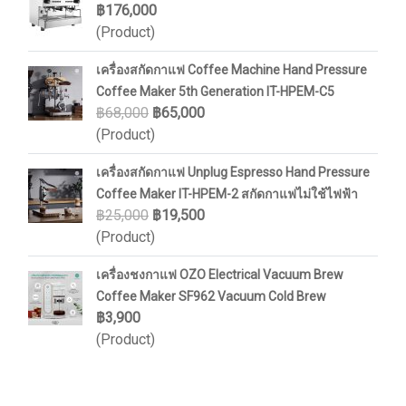
฿176,000
(Product)
เครื่องสกัดกาแฟ Coffee Machine Hand Pressure
Coffee Maker 5th Generation IT-HPEM-C5
฿68,000
฿65,000
(Product)
เครื่องสกัดกาแฟ Unplug Espresso Hand Pressure
Coffee Maker IT-HPEM-2 สกัดกาแฟไม่ใช้ไฟฟ้า
฿25,000
฿19,500
(Product)
เครื่องชงกาแฟ OZO Electrical Vacuum Brew
Coffee Maker SF962 Vacuum Cold Brew
฿3,900
(Product)