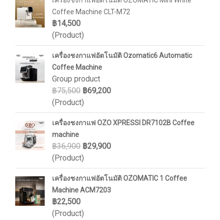
เครื่องชงกาแฟอัตโนมัติ OZOMATIC Mini White
Coffee Machine CLT-M72
฿14,500
(Product)
เครื่องชงกาแฟอัตโนมัติ Ozomatic6 Automatic
Coffee Machine
Group product
฿75,500
฿69,200
(Product)
เครื่องชงกาแฟ OZO XPRESSI DR7102B Coffee
machine
฿36,900
฿29,900
(Product)
เครื่องชงกาแฟอัตโนมัติ OZOMATIC 1 Coffee
Machine ACM7203
฿22,500
(Product)