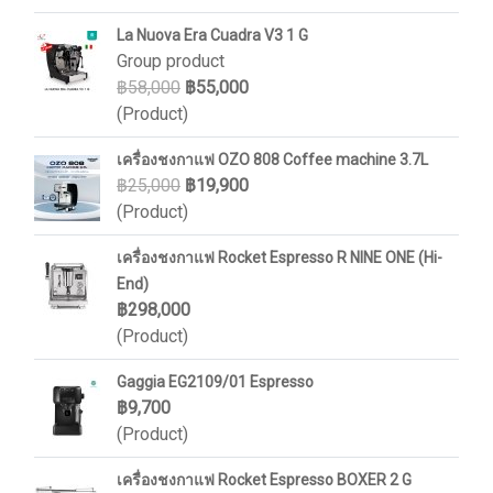
La Nuova Era Cuadra V3 1 G
Group product
฿58,000
฿55,000
(Product)
เครื่องชงกาแฟ OZO 808 Coffee machine 3.7L
฿25,000
฿19,900
(Product)
เครื่องชงกาแฟ Rocket Espresso R NINE ONE (Hi-
End)
฿298,000
(Product)
Gaggia EG2109/01 Espresso
฿9,700
(Product)
เครื่องชงกาแฟ Rocket Espresso BOXER 2 G