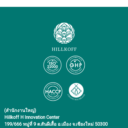
(สำนักงานใหญ่)
Hillkoff H Innovation Center
199/666 หมู่ที่ 9 ต.สันผีเสื้อ อ.เมือง จ.เชียงใหม่ 50300