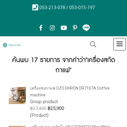
053-213-078 / 053-015-197
ค้นพบ 17 รายการ จากคำว่า"เครื่องสกัด
กาแฟ"
เครื่องชงกาแฟ OZO DHRON DR7107A Coffee
machine
Group product
฿27,400
฿25,900
(Product)