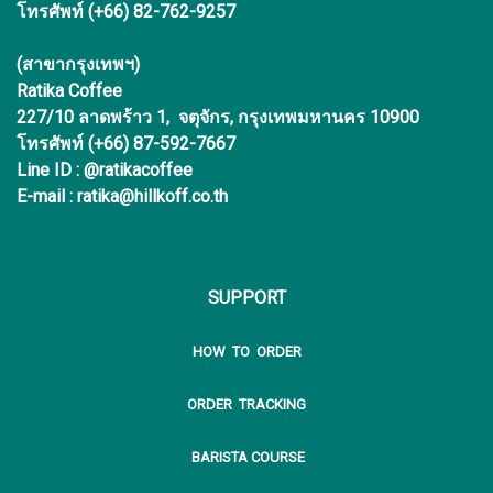
โทรศัพท์ (+66) 82-762-9257
(สาขากรุงเทพฯ)
Ratika Coffee
227/10 ลาดพร้าว 1, จตุจักร, กรุงเทพมหานคร 10900
โทรศัพท์ (+66) 87-592-7667
Line ID : @ratikacoffee
E-mail : ratika@hillkoff.co.th
SUPPORT
HOW TO ORDER
ORDER TRACKING
BARISTA COURSE