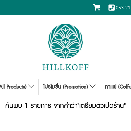
053-21
(All Products)
โปรโมชั่น (Promotion)
กาแฟ (Coff
ค้นพบ 1 รายการ จากคำว่า"เตรียมตัวเปิดร้าน"