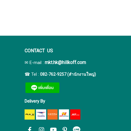
CONTACT US
:
mkt.hk@hillkoff.com
✉ E-mail
☎ Tel :
082-762-9257 (สำนักงานใหญ่)
Delivery By