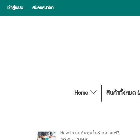
เข้าสู่ระบบ
สมัครสมาชิก
Home
สินค้าทั้งหมด 
How to ลดต้นทุนในร้านกาแฟ?