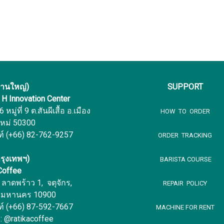
งานใหญ่)
SUPPORT
f H Innovation Center
หมู่ที่ 9 ต.สันผีเสื้อ อ.เมือง
HOW TO ORDER
ใหม่ 50300
ท์ (+66) 82-762-9257
ORDER TRACKING
รุงเทพฯ)
BARISTA COURSE
 Coffee
ลาดพร้าว 1, จตุจักร,
REPAIR POLICY
พมหานคร 10900
ท์ (+66) 87-592-7667
MACHINE FOR RENT
 : @ratikacoffee