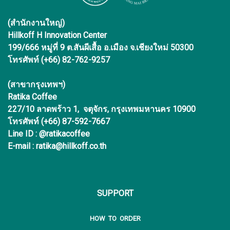
(สำนักงานใหญ่)
Hillkoff H Innovation Center
199/666 หมู่ที่ 9 ต.สันผีเสื้อ อ.เมือง จ.เชียงใหม่ 50300
โทรศัพท์ (+66) 82-762-9257
(สาขากรุงเทพฯ)
Ratika Coffee
227/10 ลาดพร้าว 1, จตุจักร, กรุงเทพมหานคร 10900
โทรศัพท์ (+66) 87-592-7667
Line ID : @ratikacoffee
E-mail : ratika@hillkoff.co.th
SUPPORT
HOW TO ORDER