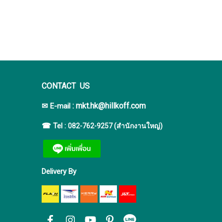
CONTACT US
:
mkt.hk@hillkoff.com
✉ E-mail
☎ Tel :
082-762-9257 (สำนักงานใหญ่)
Delivery By