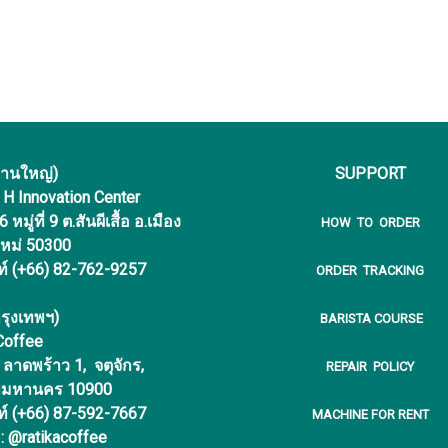
งานใหญ่)
SUPPORT
f H Innovation Center
หมู่ที่ 9 ต.สันผีเสื้อ อ.เมือง
HOW TO ORDER
ใหม่ 50300
ท์ (+66) 82-762-9257
ORDER TRACKING
รุงเทพฯ)
BARISTA COURSE
 Coffee
ลาดพร้าว 1, จตุจักร,
REPAIR POLICY
พมหานคร 10900
ท์ (+66) 87-592-7667
MACHINE FOR RENT
 : @ratikacoffee