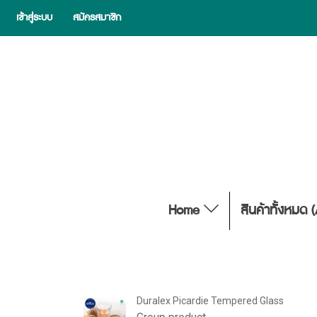
เข้าสู่ระบบ
สมัครสมาชิก
Home
สินค้าทั้งหมด 
Duralex Picardie Tempered Glass