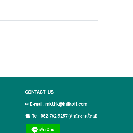
CONTACT US
:
mkt.hk@hillkoff.com
✉ E-mail
☎ Tel :
082-762-9257 (สำนักงานใหญ่)