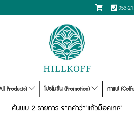
053-21
(All Products)
โปรโมชั่น (Promotion)
กาแฟ (Coff
ค้นพบ 2 รายการ จากคำว่า"แก้วม็อคเทล"