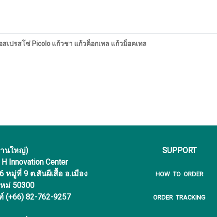
เอสเปรสโซ่ Picolo แก้วชา แก้วค็อกเทล แก้วม็อคเทล
งานใหญ่)
SUPPORT
f H Innovation Center
หมู่ที่ 9 ต.สันผีเสื้อ อ.เมือง
HOW TO ORDER
ใหม่ 50300
ท์ (+66) 82-762-9257
ORDER TRACKING