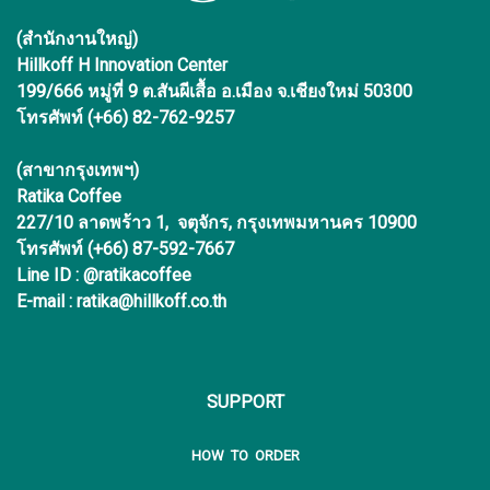
(สำนักงานใหญ่)
Hillkoff H Innovation Center
199/666 หมู่ที่ 9 ต.สันผีเสื้อ อ.เมือง จ.เชียงใหม่ 50300
โทรศัพท์ (+66) 82-762-9257
(สาขากรุงเทพฯ)
Ratika Coffee
227/10 ลาดพร้าว 1, จตุจักร, กรุงเทพมหานคร 10900
โทรศัพท์ (+66) 87-592-7667
Line ID : @ratikacoffee
E-mail : ratika@hillkoff.co.th
SUPPORT
HOW TO ORDER