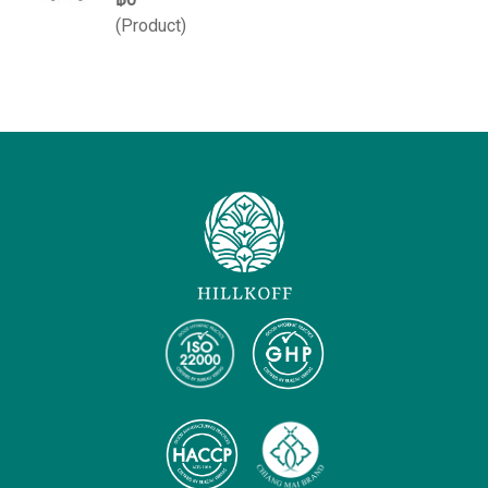
(Product)