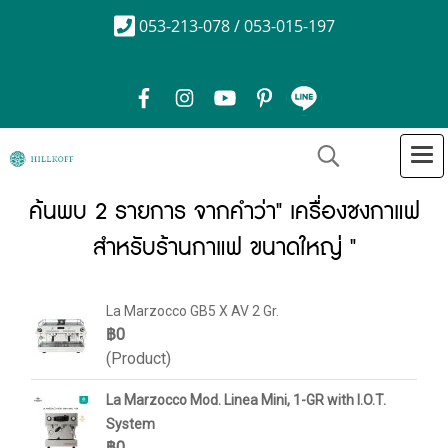
053-213-078 / 053-015-197
ค้นพบ 2 รายการ จากคำว่า" เครื่องชงกาแฟ
สำหรับร้านกาแฟ ขนาดใหญ่ "
La Marzocco GB5 X AV 2 Gr.
฿0
(Product)
La Marzocco Mod. Linea Mini, 1-GR with I.O.T.
System
฿0