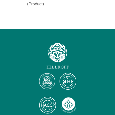
(Product)