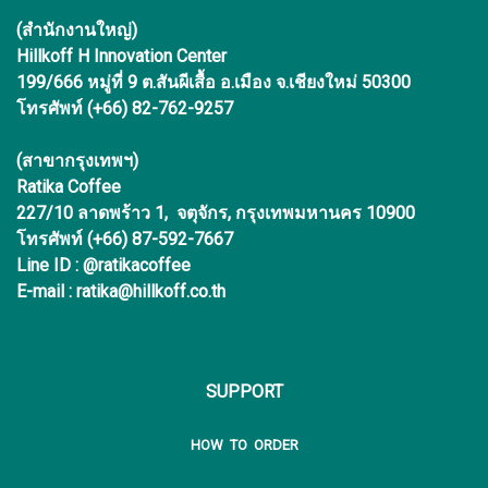
(สำนักงานใหญ่)
Hillkoff H Innovation Center
199/666 หมู่ที่ 9 ต.สันผีเสื้อ อ.เมือง จ.เชียงใหม่ 50300
โทรศัพท์ (+66) 82-762-9257
(สาขากรุงเทพฯ)
Ratika Coffee
227/10 ลาดพร้าว 1, จตุจักร, กรุงเทพมหานคร 10900
โทรศัพท์ (+66) 87-592-7667
Line ID : @ratikacoffee
E-mail : ratika@hillkoff.co.th
SUPPORT
HOW TO ORDER