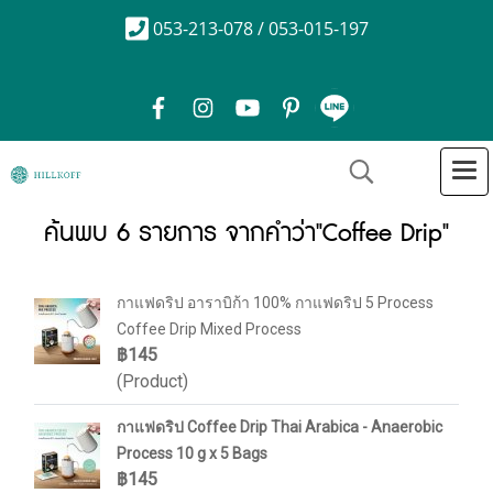
053-213-078 / 053-015-197
ค้นพบ 6 รายการ จากคำว่า"Coffee Drip"
กาแฟดริป อาราบิก้า 100% กาแฟดริป 5 Process
Coffee Drip Mixed Process
฿145
(Product)
กาแฟดริป Coffee Drip Thai Arabica - Anaerobic
Process 10 g x 5 Bags
฿145