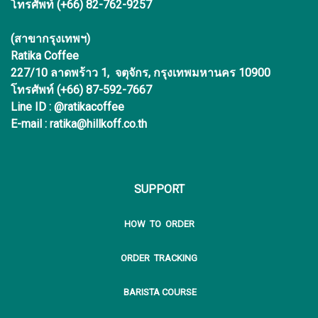
โทรศัพท์ (+66) 82-762-9257
(สาขากรุงเทพฯ)
Ratika Coffee
227/10 ลาดพร้าว 1, จตุจักร, กรุงเทพมหานคร 10900
โทรศัพท์ (+66) 87-592-7667
Line ID : @ratikacoffee
E-mail : ratika@hillkoff.co.th
SUPPORT
HOW TO ORDER
ORDER TRACKING
BARISTA COURSE