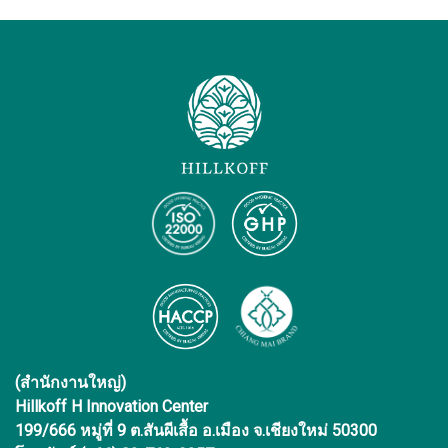
(สำนักงานใหญ่)
Hillkoff H Innovation Center
199/666 หมู่ที่ 9 ต.สันผีเสื้อ อ.เมือง จ.เชียงใหม่ 50300