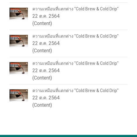
ความเหมือนที่แตกต่าง "Cold Brew & Cold Drip"
22 ต.ค. 2564
(Content)
ความเหมือนที่แตกต่าง "Cold Brew & Cold Drip"
22 ต.ค. 2564
(Content)
ความเหมือนที่แตกต่าง "Cold Brew & Cold Drip"
22 ต.ค. 2564
(Content)
ความเหมือนที่แตกต่าง "Cold Brew & Cold Drip"
22 ต.ค. 2564
(Content)