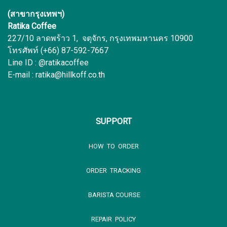
(สาขากรุงเทพฯ)
Ratika Coffee
227/10 ลาดพร้าว 1, จตุจักร, กรุงเทพมหานคร 10900
โทรศัพท์ (+66) 87-592-7667
Line ID : @ratikacoffee
E-mail : ratika@hillkoff.co.th
SUPPORT
HOW TO ORDER
ORDER TRACKING
BARISTA COURSE
REPAIR POLICY