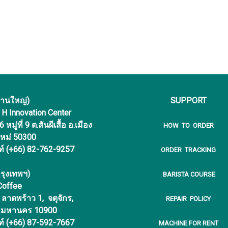
งานใหญ่)
SUPPORT
f H Innovation Center
หมู่ที่ 9 ต.สันผีเสื้อ อ.เมือง
HOW TO ORDER
ใหม่ 50300
ท์ (+66) 82-762-9257
ORDER TRACKING
รุงเทพฯ)
BARISTA COURSE
 Coffee
ลาดพร้าว 1, จตุจักร,
REPAIR POLICY
พมหานคร 10900
ท์ (+66) 87-592-7667
MACHINE FOR RENT