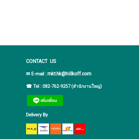
CONTACT US
:
mkt.hk@hillkoff.com
✉ E-mail
☎ Tel :
082-762-9257 (สำนักงานใหญ่)
Delivery By