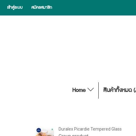
เข้าสู่ระบบ
สมัครสมาชิก
Home
สินค้าทั้งหมด 
Duralex Picardie Tempered Glass