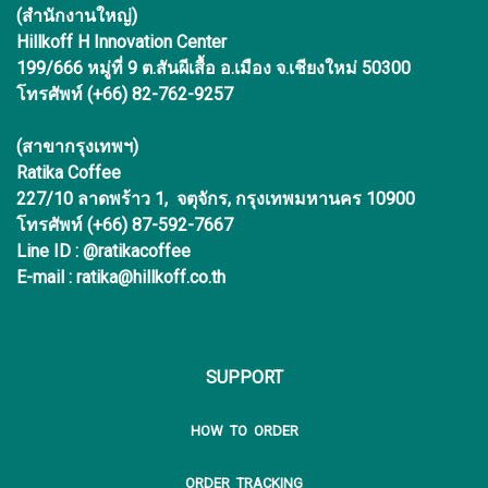
(สำนักงานใหญ่)
Hillkoff H Innovation Center
199/666 หมู่ที่ 9 ต.สันผีเสื้อ อ.เมือง จ.เชียงใหม่ 50300
โทรศัพท์ (+66) 82-762-9257
(สาขากรุงเทพฯ)
Ratika Coffee
227/10 ลาดพร้าว 1, จตุจักร, กรุงเทพมหานคร 10900
โทรศัพท์ (+66) 87-592-7667
Line ID : @ratikacoffee
E-mail : ratika@hillkoff.co.th
SUPPORT
HOW TO ORDER
ORDER TRACKING