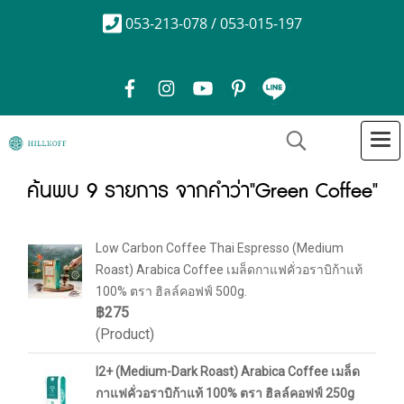
053-213-078 / 053-015-197
ค้นพบ 9 รายการ จากคำว่า"Green Coffee"
Low Carbon Coffee Thai Espresso (Medium
Roast) Arabica Coffee เมล็ดกาแฟคั่วอราบิก้าแท้
100% ตรา ฮิลล์คอฟฟ์ 500g.
฿275
(Product)
I2+ (Medium-Dark Roast) Arabica Coffee เมล็ด
กาแฟคั่วอราบิก้าแท้ 100% ตรา ฮิลล์คอฟฟ์ 250g