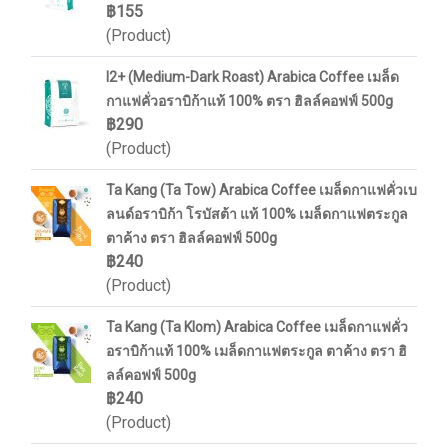
฿155
(Product)
I2+ (Medium-Dark Roast) Arabica Coffee เมล็ด
กาแฟคั่วอราบิก้าแท้ 100% ตรา ฮิลล์คอฟฟ์ 500g
฿290
(Product)
Ta Kang (Ta Tow) Arabica Coffee เมล็ดกาแฟคั่วเบ
ลนด์อราบิก้า โรบัสต้า แท้ 100% เมล็ดกาแฟตระกูล
ตาค้าง ตรา ฮิลล์คอฟฟ์ 500g
฿240
(Product)
Ta Kang (Ta Klom) Arabica Coffee เมล็ดกาแฟคั่ว
อราบิก้าแท้ 100% เมล็ดกาแฟตระกูล ตาค้าง ตรา ฮิ
ลล์คอฟฟ์ 500g
฿240
(Product)