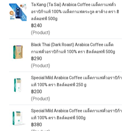
Ta Kang (Ta Sai) Arabica Coffee เมล็ดกาแฟคั่ว
อราบิก้าแท้ 100% เมล็ดกาแฟตระกูล ตาค้าง ตรา ฮิ
ลล์คอฟฟ์ 500g
฿240
(Product)
Black Thai (Dark Roast) Arabica Coffee เมล็ด
กาแฟคั่วอราบิก้าแท้ 100% ตรา ฮิลล์คอฟฟ์ 500g
฿290
(Product)
Special Mild Arabica Coffee เมล็ดกาแฟคั่วอราบิก้า
แท้ 100% ตรา ฮิลล์คอฟฟ์ 250 g
฿200
(Product)
Special Mild Arabica Coffee เมล็ดกาแฟคั่วอราบิก้า
แท้ 100% ตรา ฮิลล์คอฟฟ์ 500g
฿380