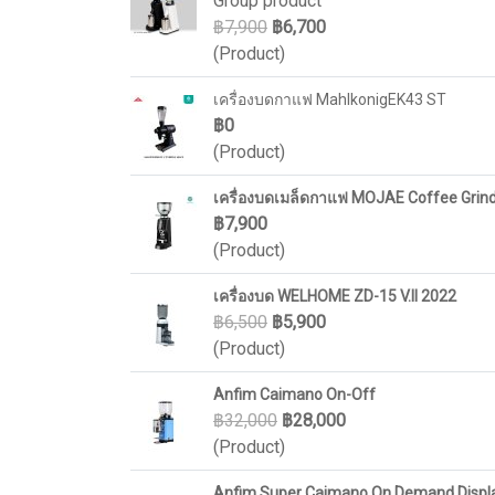
Group product
฿7,900
฿6,700
(Product)
เครื่องบดกาแฟ MahlkonigEK43 ST
฿0
(Product)
เครื่องบดเมล็ดกาแฟ MOJAE Coffee Grin
฿7,900
(Product)
เครื่องบด WELHOME ZD-15 V.II 2022
฿6,500
฿5,900
(Product)
Anfim Caimano On-Off
฿32,000
฿28,000
(Product)
Anfim Super Caimano On Demand Display