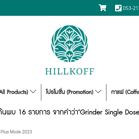
053-21
(All Products)
โปรโมชั่น (Promotion)
กาแฟ (Coff
ค้นพบ 16 รายการ จากคำว่า"Grinder Single Dose
 Plus Mode 2023