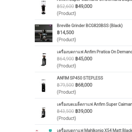
฿52,600
฿49,000
(Product)
Breville Grinder BCG820BSS (Black)
฿14,500
(Product)
เครื่องบดกาแฟ Anfim Pratica On Deman
฿64,900
฿45,000
(Product)
ANFIM SP450 STEPLESS
฿79,500
฿68,000
(Product)
เครื่องบดเมล็ดกาแฟ Anfim Super Caima
฿43,500
฿39,000
(Product)
เครื่องบดกาแฟ Mahlkonig X54 Matt Blac