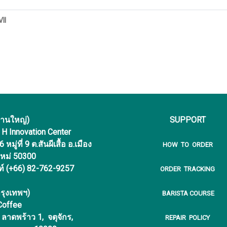
II
งานใหญ่)
SUPPORT
f H Innovation Center
หมู่ที่ 9 ต.สันผีเสื้อ อ.เมือง
HOW TO ORDER
ใหม่ 50300
ท์ (+66) 82-762-9257
ORDER TRACKING
รุงเทพฯ)
BARISTA COURSE
 Coffee
ลาดพร้าว 1, จตุจักร,
REPAIR POLICY