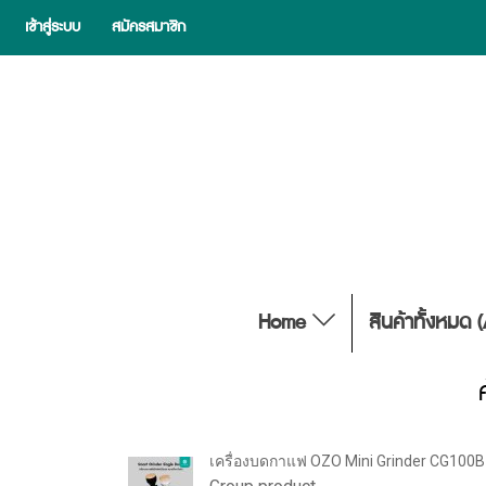
เข้าสู่ระบบ
สมัครสมาชิก
Home
สินค้าทั้งหมด 
เครื่องบดกาแฟ OZO Mini Grinder CG100B