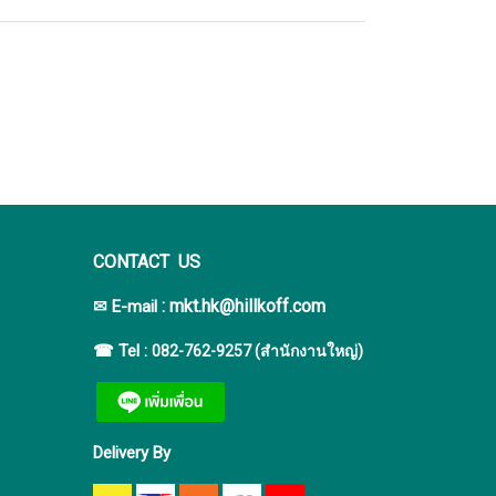
CONTACT US
:
mkt.hk@hillkoff.com
✉ E-mail
☎ Tel :
082-762-9257 (สำนักงานใหญ่)
Delivery By