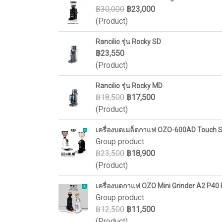
฿30,000
฿23,000
(Product)
Rancilio รุ่น Rocky SD
฿23,550
(Product)
Rancilio รุ่น Rocky MD
฿18,500
฿17,500
(Product)
เครื่องบดเมล็ดกาแฟ OZO-600AD Touch S
Group product
฿23,500
฿18,900
(Product)
เครื่องบดกาแฟ OZO Mini Grinder A2 P40
Group product
฿12,500
฿11,500
(Product)