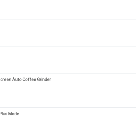
creen Auto Coffee Grinder
 Plus Mode