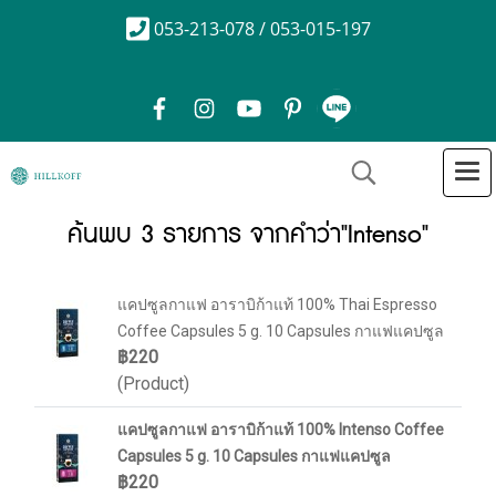
053-213-078 / 053-015-197
ค้นพบ 3 รายการ จากคำว่า"Intenso"
แคปซูลกาแฟ อาราบิก้าแท้ 100% Thai Espresso
Coffee Capsules 5 g. 10 Capsules กาแฟแคปซูล
฿220
(Product)
แคปซูลกาแฟ อาราบิก้าแท้ 100% Intenso Coffee
Capsules 5 g. 10 Capsules กาแฟแคปซูล
฿220