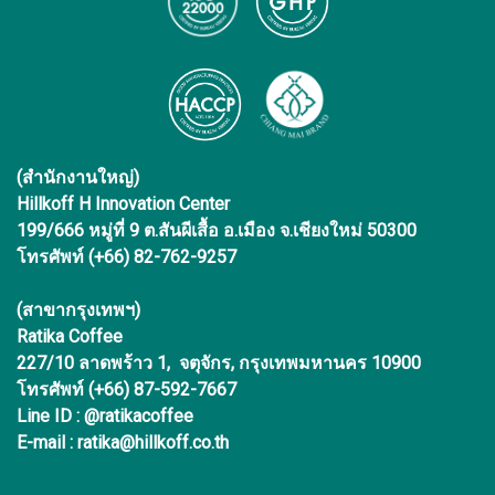
(สำนักงานใหญ่)
Hillkoff H Innovation Center
199/666 หมู่ที่ 9 ต.สันผีเสื้อ อ.เมือง จ.เชียงใหม่ 50300
โทรศัพท์ (+66) 82-762-9257
(สาขากรุงเทพฯ)
Ratika Coffee
227/10 ลาดพร้าว 1, จตุจักร, กรุงเทพมหานคร 10900
โทรศัพท์ (+66) 87-592-7667
Line ID : @ratikacoffee
E-mail : ratika@hillkoff.co.th