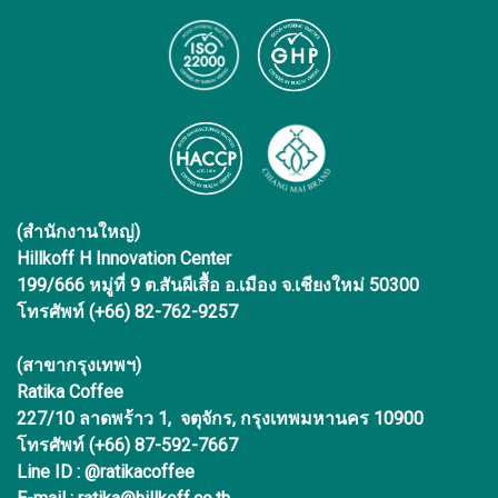
(สำนักงานใหญ่)
Hillkoff H Innovation Center
199/666 หมู่ที่ 9 ต.สันผีเสื้อ อ.เมือง จ.เชียงใหม่ 50300
โทรศัพท์ (+66) 82-762-9257
(สาขากรุงเทพฯ)
Ratika Coffee
227/10 ลาดพร้าว 1, จตุจักร, กรุงเทพมหานคร 10900
โทรศัพท์ (+66) 87-592-7667
Line ID : @ratikacoffee