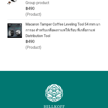
Group product
฿490
(Product)
Macaron Tamper Coffee Leveling Tool 54 mm มา
การอง สำหรับเกลี่ยผงกาแฟให้เรียบ ที่เกลี่ยกาแฟ
Distribution Tool
฿490
(Product)