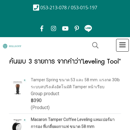
053-213-078 / 053-015-197
ค้นพบ 3 รายการ จากคำว่า"Leveling Tool"
Tamper Spring ขนาด 53 และ 58 mm. แรงกด 30lb
ระบบสปริงเด้งอัตโนมัติ Tamper หน้าเรียบ
Group product
฿390
(Product)
Macaron Tamper Coffee Leveling แทมเปอร์มา
การอง ที่เกลี่ยผงกาแฟ ขนาด 58 mm