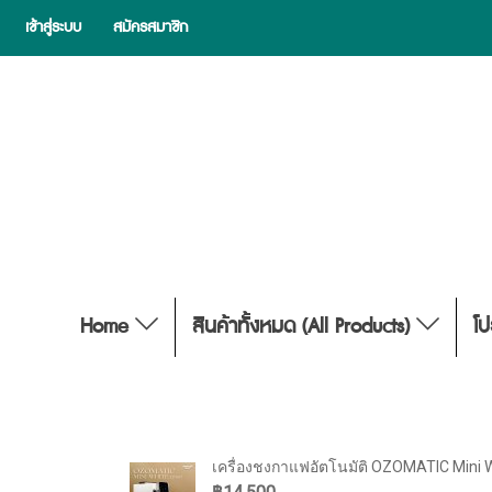
เข้าสู่ระบบ
สมัครสมาชิก
Home
สินค้าทั้งหมด (All Products)
โป
เครื่องชงกาแฟอัตโนมัติ OZOMATIC Mini 