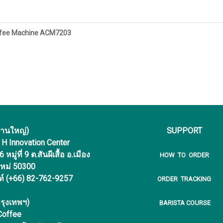
offee Machine ACM7203
งานใหญ่)
SUPPORT
f H Innovation Center
หมู่ที่ 9 ต.สันผีเสื้อ อ.เมือง
HOW TO ORDER
ใหม่ 50300
ท์ (+66) 82-762-9257
ORDER TRACKING
รุงเทพฯ)
BARISTA COURSE
 Coffee