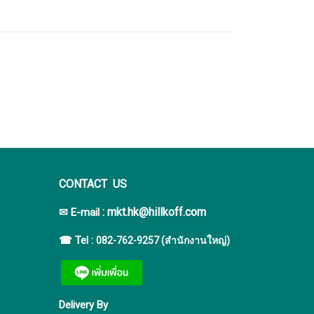
CONTACT US
:
mkt.hk@hillkoff.com
✉ E-mail
☎ Tel :
082-762-9257 (สำนักงานใหญ่)
Delivery By