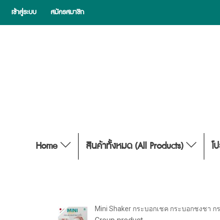
เข้าสู่ระบบ
สมัครสมาชิก
Home
สินค้าทั้งหมด (All Products)
โป
Mini Shaker กระบอกเชค กระบอกชงชา กระ