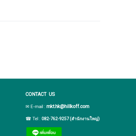
CONTACT US
:
mkt.hk@hillkoff.com
✉ E-mail
☎ Tel :
082-762-9257 (สำนักงานใหญ่)