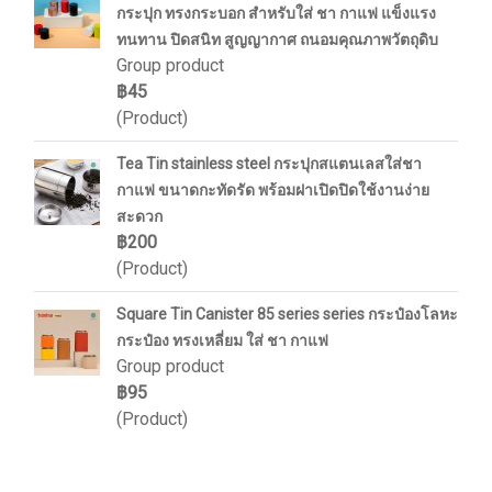
กระปุก ทรงกระบอก สำหรับใส่ ชา กาแฟ แข็งแรง
ทนทาน ปิดสนิท สูญญากาศ ถนอมคุณภาพวัตถุดิบ
Group product
฿45
(Product)
Tea Tin stainless steel กระปุกสแตนเลสใส่ชา
กาแฟ ขนาดกะทัดรัด พร้อมฝาเปิดปิดใช้งานง่าย
สะดวก
฿200
(Product)
Square Tin Canister 85 series series กระป๋องโลหะ
กระป๋อง ทรงเหลี่ยม ใส่ ชา กาแฟ
Group product
฿95
(Product)