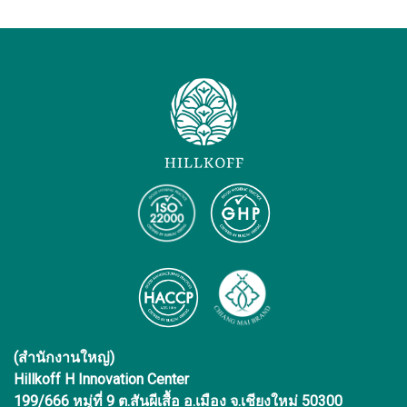
(สำนักงานใหญ่)
Hillkoff H Innovation Center
199/666 หมู่ที่ 9 ต.สันผีเสื้อ อ.เมือง จ.เชียงใหม่ 50300