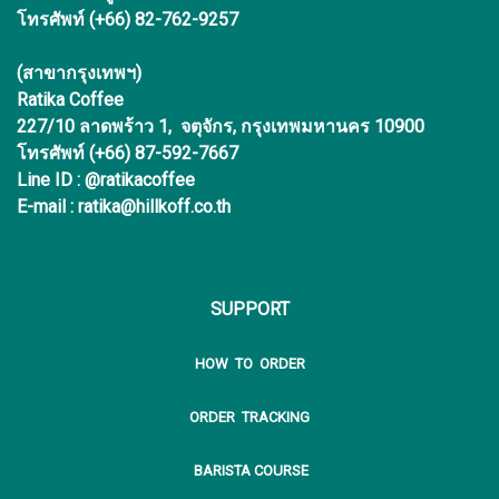
โทรศัพท์ (+66) 82-762-9257
(สาขากรุงเทพฯ)
Ratika Coffee
227/10 ลาดพร้าว 1, จตุจักร, กรุงเทพมหานคร 10900
โทรศัพท์ (+66) 87-592-7667
Line ID : @ratikacoffee
E-mail : ratika@hillkoff.co.th
SUPPORT
HOW TO ORDER
ORDER TRACKING
BARISTA COURSE