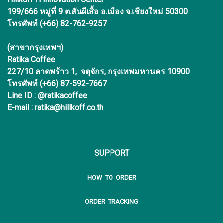
199/666 หมู่ที่ 9 ต.สันผีเสื้อ อ.เมือง จ.เชียงใหม่ 50300
โทรศัพท์ (+66) 82-762-9257
(สาขากรุงเทพฯ)
Ratika Coffee
227/10 ลาดพร้าว 1, จตุจักร, กรุงเทพมหานคร 10900
โทรศัพท์ (+66) 87-592-7667
Line ID : @ratikacoffee
E-mail : ratika@hillkoff.co.th
SUPPORT
HOW TO ORDER
ORDER TRACKING