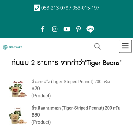
053-213-078 / 053-015-197
ค้นพบ 2 รายการ จากคำว่า"Tiger Beans"
ถั่วลายเสือ (Tiger-Striped Peanut) 200 กรัม
฿70
(Product)
ถั่วเสือสามหมอก (Tiger-Striped Peanut) 200 กรัม
฿80
(Product)