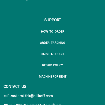
SUPPORT
HOW TO ORDER
ORDER TRACKING
BARISTA COURSE
REPAIR POLICY
MACHINE FOR RENT
CONTACT US
:
mkt.hk@hillkoff.com
✉ E-mail