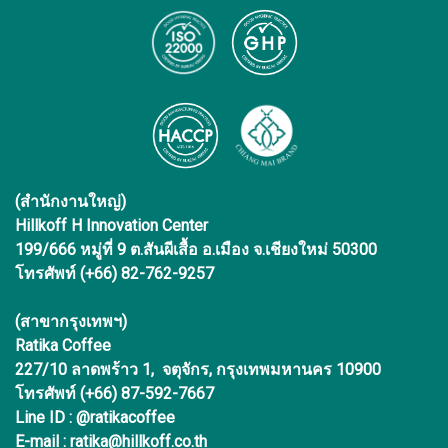
(สำนักงานใหญ่)
Hillkoff H Innovation Center
199/666 หมู่ที่ 9 ต.สันผีเสื้อ อ.เมือง จ.เชียงใหม่ 50300
โทรศัพท์ (+66) 82-762-9257
(สาขากรุงเทพฯ)
Ratika Coffee
227/10 ลาดพร้าว 1, จตุจักร, กรุงเทพมหานคร 10900
โทรศัพท์ (+66) 87-592-7667
Line ID : @ratikacoffee
E-mail : ratika@hillkoff.co.th