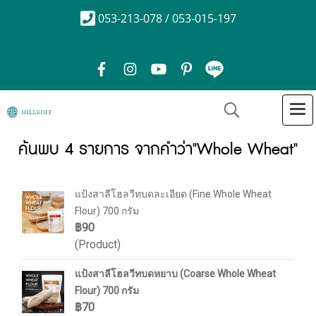
053-213-078 / 053-015-197
ค้นพบ 4 รายการ จากคำว่า"Whole Wheat"
แป้งสาลีโฮลวีทบดละเอียด (Fine Whole Wheat
Flour) 700 กรัม
฿90
(Product)
แป้งสาลีโฮลวีทบดหยาบ (Coarse Whole Wheat
Flour) 700 กรัม
฿70