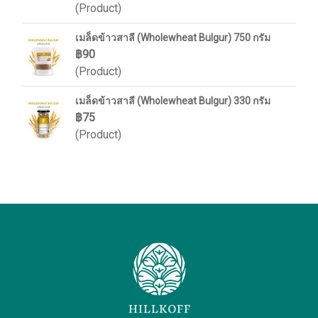
(Product)
เมล็ดข้าวสาลี (Wholewheat Bulgur) 750 กรัม
฿90
(Product)
เมล็ดข้าวสาลี (Wholewheat Bulgur) 330 กรัม
฿75
(Product)