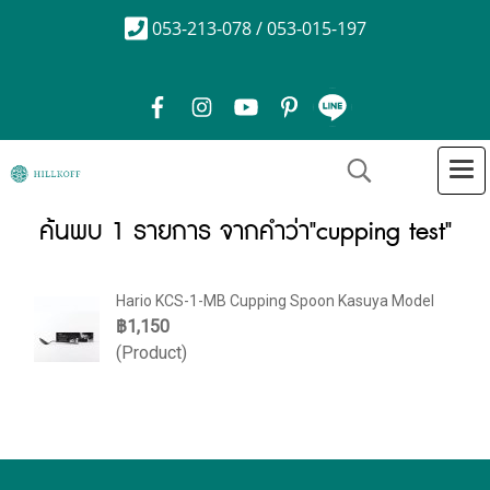
053-213-078 / 053-015-197
ค้นพบ 1 รายการ จากคำว่า"cupping test"
Hario KCS-1-MB Cupping Spoon Kasuya Model
฿1,150
(Product)