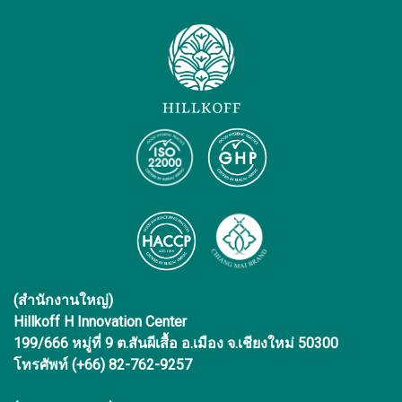
(สำนักงานใหญ่)
Hillkoff H Innovation Center
199/666 หมู่ที่ 9 ต.สันผีเสื้อ อ.เมือง จ.เชียงใหม่ 50300
โทรศัพท์ (+66) 82-762-9257