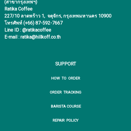
(สาขากรุงเทพฯ)
Ratika Coffee
227/10 ลาดพร้าว 1, จตุจักร, กรุงเทพมหานคร 10900
โทรศัพท์ (+66) 87-592-7667
Line ID : @ratikacoffee
E-mail : ratika@hillkoff.co.th
SUPPORT
HOW TO ORDER
ORDER TRACKING
BARISTA COURSE
REPAIR POLICY