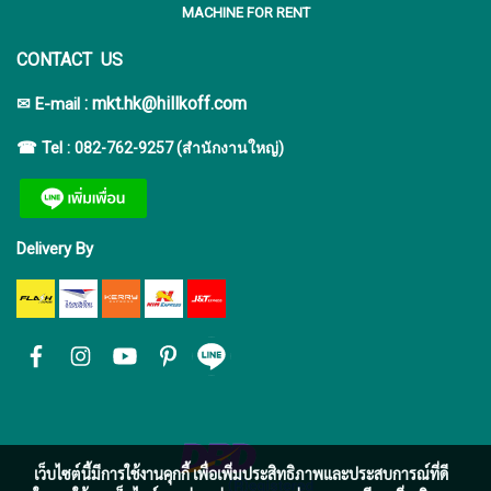
MACHINE FOR RENT
CONTACT US
:
mkt.hk@hillkoff.com
✉ E-mail
☎ Tel :
082-762-9257 (สำนักงานใหญ่)
Delivery By
เว็บไซต์นี้มีการใช้งานคุกกี้ เพื่อเพิ่มประสิทธิภาพและประสบการณ์ที่ดี