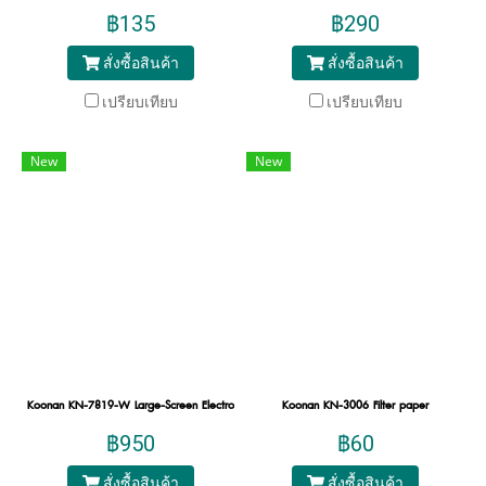
฿135
฿290
สั่งซื้อสินค้า
สั่งซื้อสินค้า
เปรียบเทียบ
เปรียบเทียบ
New
New
Koonan KN-7819-W Large-Screen Electronics_B Large-Screen Electronics
Koonan KN-3006 Filter paper
฿950
฿60
สั่งซื้อสินค้า
สั่งซื้อสินค้า