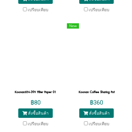
เปรียบเทียบ
เปรียบเทียบ
New
Koonan:KN-39V Filter Paper 01
Koonan Coffee Sharing Pot
฿80
฿360
สั่งซื้อสินค้า
สั่งซื้อสินค้า
เปรียบเทียบ
เปรียบเทียบ