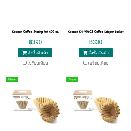
Koonan Coffee Sharing Pot 400 cc.
Koonan KN-V0602 Coffee Dripper Basket V02
฿390
฿330
สั่งซื้อสินค้า
สั่งซื้อสินค้า
เปรียบเทียบ
เปรียบเทียบ
New
New