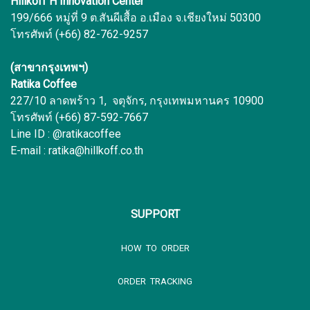
Hillkoff H Innovation Center
199/666 หมู่ที่ 9 ต.สันผีเสื้อ อ.เมือง จ.เชียงใหม่ 50300
โทรศัพท์ (+66) 82-762-9257
(สาขากรุงเทพฯ)
Ratika Coffee
227/10 ลาดพร้าว 1, จตุจักร, กรุงเทพมหานคร 10900
โทรศัพท์ (+66) 87-592-7667
Line ID : @ratikacoffee
E-mail : ratika@hillkoff.co.th
SUPPORT
HOW TO ORDER
ORDER TRACKING