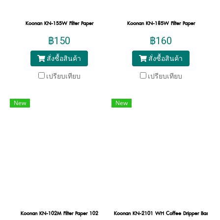
Koonan KN-155W Filter Paper
Koonan KN-185W Filter Paper
฿150
฿160
สั่งซื้อสินค้า
สั่งซื้อสินค้า
เปรียบเทียบ
เปรียบเทียบ
New
New
Koonan KN-102M Filter Paper 102
Koonan KN-2101 WH Coffee Dripper Basket 1