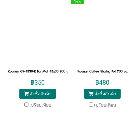
New
Koonan KN-4530-R Bar Mat 45x30 800 g
Koonan Coffee Sharing Pot 700 cc.
฿350
฿480
สั่งซื้อสินค้า
สั่งซื้อสินค้า
เปรียบเทียบ
เปรียบเทียบ