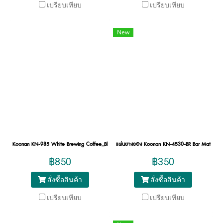
เปรียบเทียบ
เปรียบเทียบ
New
Koonan KN-985 White Brewing Coffee_Black Brewing Coffee Stand
แผ่นยางรอง Koonan KN-4530-BR Bar Mat
฿850
฿350
สั่งซื้อสินค้า
สั่งซื้อสินค้า
เปรียบเทียบ
เปรียบเทียบ