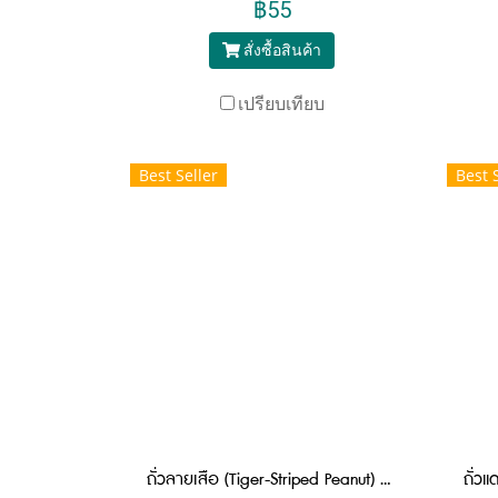
฿55
สั่งซื้อสินค้า
เปรียบเทียบ
Best Seller
Best 
ถั่วลายเสือ (Tiger-Striped Peanut) 200 กรัม