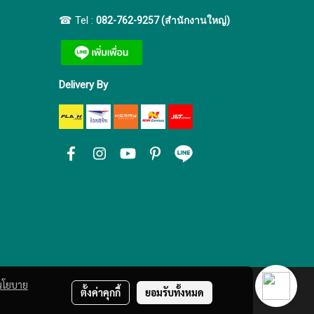
☎ Tel :
082-762-9257 (สำนักงานใหญ่)
Delivery By
นโยบาย
ตั้งค่าคุกกี้
ยอมรับทั้งหมด