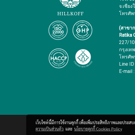
จ.เชียง
โทรศัพ
(สาขาก
Ratika
227/10 
กรุงเท
โทรศัพ
Line ID
E-mail :
เว็บไซต์นี้มีการใช้งานคุกกี้ เพื่อเพิ่มประสิทธิภาพและประส
ความเป็นส่วนตัว
และ
นโยบายคุกกี้ Cookies Policy