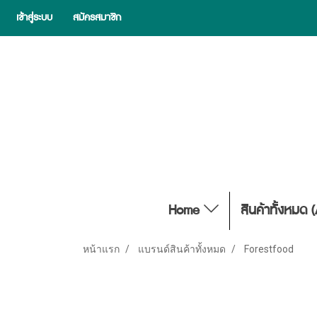
เข้าสู่ระบบ
สมัครสมาชิก
Home
สินค้าทั้งหมด 
หน้าแรก
แบรนด์สินค้าทั้งหมด
Forestfood