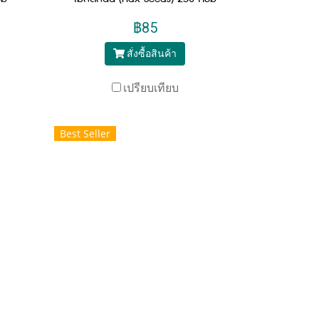
฿85
สั่งซื้อสินค้า
เปรียบเทียบ
Best Seller