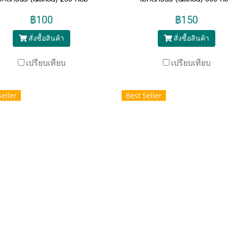
฿100
฿150
สั่งซื้อสินค้า
สั่งซื้อสินค้า
เปรียบเทียบ
เปรียบเทียบ
Seller
Best Seller