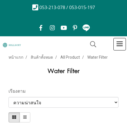
053-213-078 / 053-015-197
หน้าแรก
สินค้าทั้งหมด
All Product
Water Filter
Water Filter
เรียงตาม