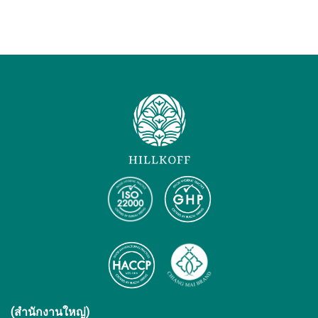
(สำนักงานใหญ่)