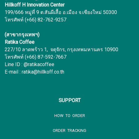
Hillkoff H Innovation Center
199/666 หมู่ที่ 9 ต.สันผีเสื้อ อ.เมือง จ.เชียงใหม่ 50300
โทรศัพท์ (+66) 82-762-9257
(สาขากรุงเทพฯ)
Ratika Coffee
227/10 ลาดพร้าว 1, จตุจักร, กรุงเทพมหานคร 10900
โทรศัพท์ (+66) 87-592-7667
Line ID : @ratikacoffee
E-mail : ratika@hillkoff.co.th
SUPPORT
HOW TO ORDER
ORDER TRACKING