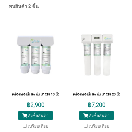
พบสินค้า 2 ชิ้น
เครื่องกรองน้ำ Blu รุ่น UF CBS 10 นิ้ว
เครื่องกรองน้ำ Blu รุ่น UF CBS 20 นิ้ว
฿2,900
฿7,200
สั่งซื้อสินค้า
สั่งซื้อสินค้า
เปรียบเทียบ
เปรียบเทียบ