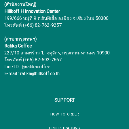
(สำนักงานใหญ่)
Hillkoff H Innovation Center
199/666 หมู่ที่ 9 ต.สันผีเสื้อ อ.เมือง จ.เชียงใหม่ 50300
โทรศัพท์ (+66) 82-762-9257
(สาขากรุงเทพฯ)
Ratika Coffee
227/10 ลาดพร้าว 1, จตุจักร, กรุงเทพมหานคร 10900
โทรศัพท์ (+66) 87-592-7667
Line ID : @ratikacoffee
E-mail : ratika@hillkoff.co.th
SUPPORT
HOW TO ORDER
ORDER TRACKING