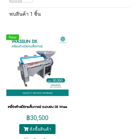
พบสินค้า 1 ชิ้น
New
เครื่องล้างเมือกเมล็ดกาแฟ แนวนอน DX Wassun
฿30,500
สั่งซื้อสินค้า