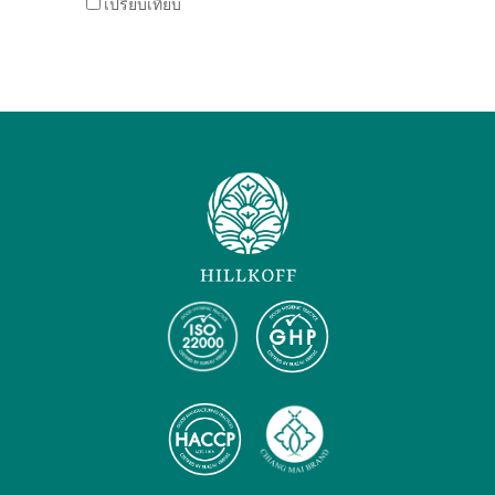
เปรียบเทียบ