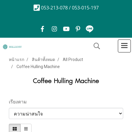
053-213-078 / 053-015-197
หน้าแรก
สินค้าทั้งหมด
All Product
Coffee Hulling Machine
Coffee Hulling Machine
เรียงตาม