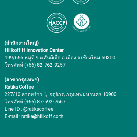
(สำนักงานใหญ่)
Hillkoff H Innovation Center
199/666 หมู่ที่ 9 ต.สันผีเสื้อ อ.เมือง จ.เชียงใหม่ 50300
โทรศัพท์ (+66) 82-762-9257
(สาขากรุงเทพฯ)
Ratika Coffee
227/10 ลาดพร้าว 1, จตุจักร, กรุงเทพมหานคร 10900
โทรศัพท์ (+66) 87-592-7667
Line ID : @ratikacoffee
E-mail : ratika@hillkoff.co.th