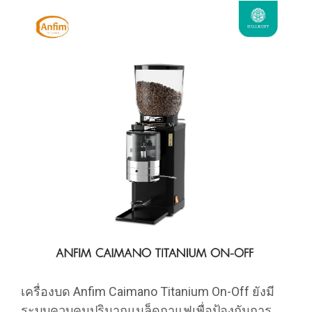
เครื่องบด Anfim Caimano Titanium On-Off ยังมี
ระบบควบคุมปริมาณเมล็ดกาแฟเพื่อป้องกันการ