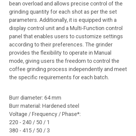
bean overload and allows precise control of the
grinding quantity for each shot as per the set
parameters. Additionally, it is equipped with a
display control unit and a Multi-Function control
panel that enables users to customize settings
according to their preferences. The grinder
provides the flexibility to operate in Manual
mode, giving users the freedom to control the
coffee grinding process independently and meet
the specific requirements for each batch.
Burr diameter: 64 mm
Burr material: Hardened steel
Voltage / Frequency / Phase*:
220 - 240 / 50 / 1
380 - 415 / 50 / 3