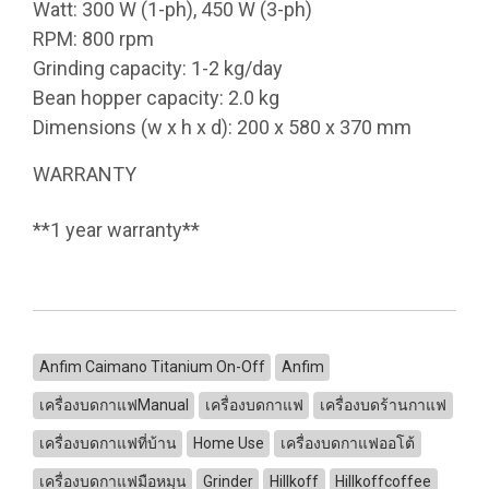
Watt: 300 W (1-ph), 450 W (3-ph)
RPM: 800 rpm
Grinding capacity: 1-2 kg/day
Bean hopper capacity: 2.0 kg
Dimensions (w x h x d): 200 x 580 x 370 mm
WARRANTY
**1 year warranty**
Anfim Caimano Titanium On-Off
Anfim
เครื่องบดกาแฟManual
เครื่องบดกาแฟ
เครื่องบดร้านกาแฟ
เครื่องบดกาแฟที่บ้าน
Home Use
เครื่องบดกาแฟออโต้
เครื่องบดกาแฟมือหมุน
Grinder
Hillkoff
Hillkoffcoffee