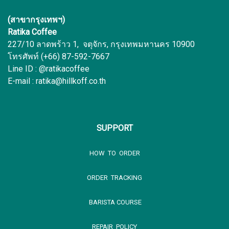
(สาขากรุงเทพฯ)
Ratika Coffee
227/10 ลาดพร้าว 1, จตุจักร, กรุงเทพมหานคร 10900
โทรศัพท์ (+66) 87-592-7667
Line ID : @ratikacoffee
E-mail : ratika@hillkoff.co.th
SUPPORT
HOW TO ORDER
ORDER TRACKING
BARISTA COURSE
REPAIR POLICY