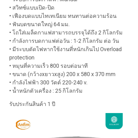
• สวิทซ์แบบเปิด-ปิด
• เฟืองบดแบบไทเทเนียม ทนทานต่อความร้อน
• ฟันบดขนาดใหญ่ 64 มม.
• โถใส่เมล็ดกาแฟสามารถบรรจุได้ถึง 2 กิโลกรัม
• กำลังการบดกาแฟต่อวัน : 1-2 กิโลกรัม ต่อ วัน
• มีระบบตัดไฟหากใช้งานที่หนักเกินไป Overload
protection
• หมุนที่ความเร็ว 800 รอบต่อนาที
• ขนาด (กว้างxยาวxสูง) 200 x 580 x 370 mm
• กำลังไฟฟ้า 300 วัตต์ 220-240 v.
• น้ำหนักตัวเครื่อง : 25 กิโลกรัม
รับประกันสินค้า 1 ปี