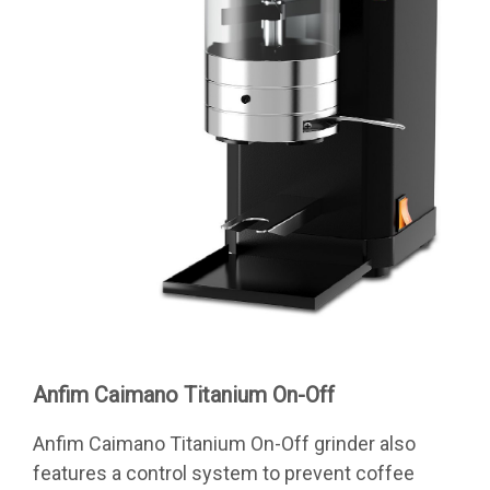
Anfim Caimano Titanium On-Off
Anfim Caimano Titanium On-Off grinder also
features a control system to prevent coffee