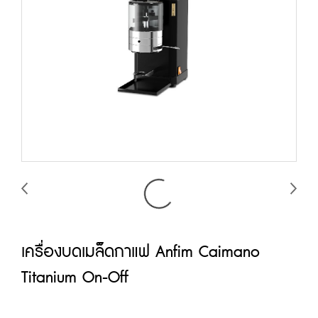
เครื่องบดเมล็ดกาแฟ Anfim Caimano
Titanium On-Off