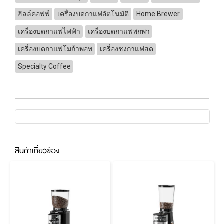
ฮิลล์คอฟฟ์
เครื่องบดกาแฟอัตโนมัติ
Home Brewer
เครื่องบดกาแฟไฟฟ้า
เครื่องบดกาแฟพกพา
เครื่องบดกาแฟโมก้าพอท
เครื่องชงกาแฟสด
Specialty Coffee
สินค้าเกี่ยวข้อง