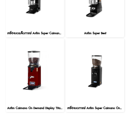
เครื่องบดเมล็ดกาแฟ Anfim Super Caimano On-Off
Anfim Super Best
Anfim Caimano On Demand Display Titanium
เครื่องบดกาแฟ Anfim Super Caimano On Demand Display II