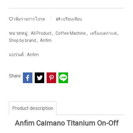
เพิ่มรายการโปรด
เปรียบเทียบ
หมวดหมู่ :
,
,
,
All Product
Coffee Machine
เครื่องบดกาแฟ
,
Shop by brand
Anfim
แบรนด์ :
Anfim
Share
Product description
Anfim Caimano Titanium On-Off