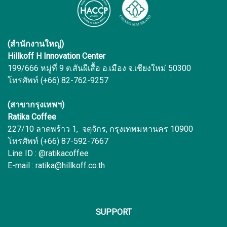
(สำนักงานใหญ่)
Hillkoff H Innovation Center
199/666 หมู่ที่ 9 ต.สันผีเสื้อ อ.เมือง จ.เชียงใหม่ 50300
โทรศัพท์ (+66) 82-762-9257
(สาขากรุงเทพฯ)
Ratika Coffee
227/10 ลาดพร้าว 1, จตุจักร, กรุงเทพมหานคร 10900
โทรศัพท์ (+66) 87-592-7667
Line ID : @ratikacoffee
E-mail : ratika@hillkoff.co.th
SUPPORT