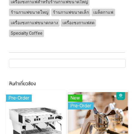
เครื่องชงกาแฟสำหรับร้านกาแฟขนาดใหญ่
ร้านกาแฟขนาดใหญ่
ร้านกาแฟขนาดเล็ก
เมล็ดกาแฟ
เครื่องชงกาแฟขนาดกลาง
เครื่องชงกาแฟสด
Specialty Coffee
สินค้าเกี่ยวข้อง
Pre-Order
New
Pre-Order