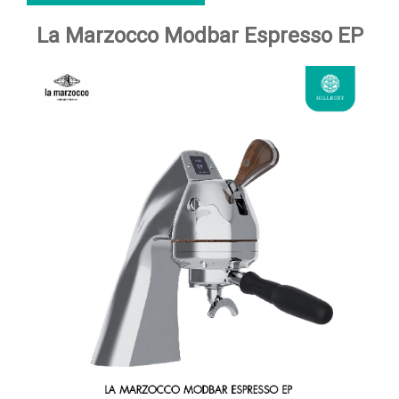
La Marzocco Modbar Espresso EP