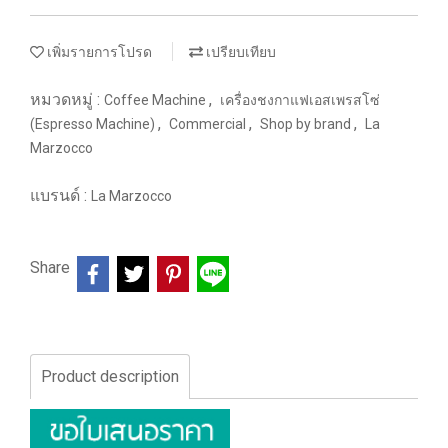
เพิ่มรายการโปรด
เปรียบเทียบ
หมวดหมู่ :
,
Coffee Machine
เครื่องชงกาแฟเอสเพรสโซ่
,
,
,
(Espresso Machine)
Commercial
Shop by brand
La
Marzocco
แบรนด์ :
La Marzocco
Share
Product description