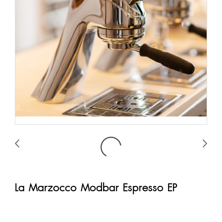
La Marzocco Modbar Espresso EP