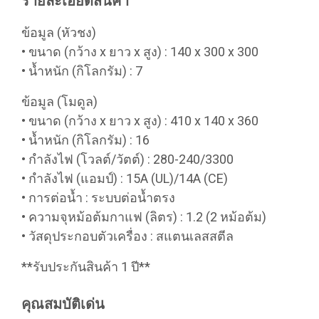
รายละเอียดสินค้า
ข้อมูล (หัวชง)
• ขนาด (กว้าง x ยาว x สูง) : 140 x 300 x 300
• น้ำหนัก (กิโลกรัม) : 7
ข้อมูล (โมดูล)
• ขนาด (กว้าง x ยาว x สูง) : 410 x 140 x 360
• น้ำหนัก (กิโลกรัม) : 16
• กำลังไฟ (โวลต์/วัตต์) : 280-240/3300
• กำลังไฟ (แอมป์) : 15A (UL)/14A (CE)
• การต่อน้ำ : ระบบต่อน้ำตรง
• ความจุหม้อต้มกาแฟ (ลิตร) : 1.2 (2 หม้อต้ม)
• วัสดุประกอบตัวเครื่อง : สแตนเลสสตีล
**รับประกันสินค้า 1 ปี**
คุณสมบัติเด่น