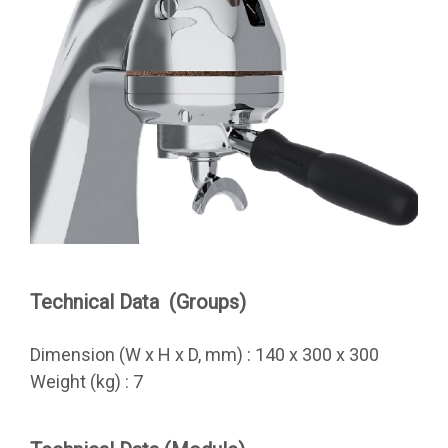
Technical Data (Groups)
Dimension (W x H x D, mm) : 140 x 300 x 300
Weight (kg) : 7