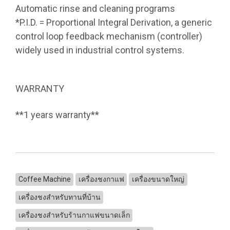
Automatic rinse and cleaning programs
*P.I.D. = Proportional Integral Derivation, a generic
control loop feedback mechanism (controller)
widely used in industrial control systems.
WARRANTY
**1 years warranty**
Coffee Machine
เครื่องชงกาแฟ
เครื่องขนาดใหญ่
เครื่องชงสำหรับทานที่บ้าน
เครื่องชงสำหรับร้านกาแฟขนาดเล็ก