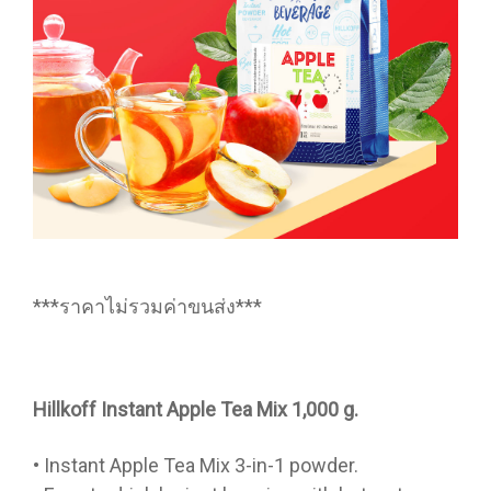
***ราคาไม่รวมค่าขนส่ง***
Hillkoff Instant Apple Tea Mix 1,000 g.
• Instant Apple Tea Mix 3-in-1 powder.