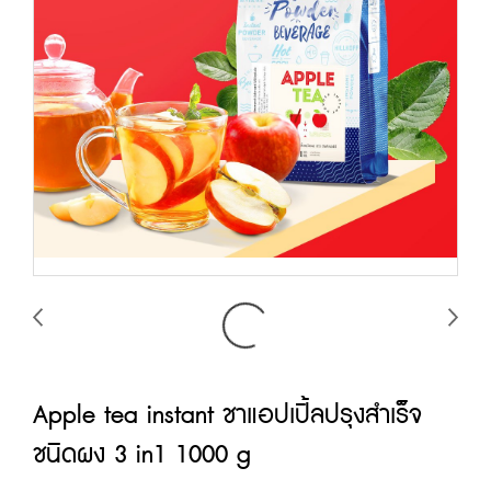
Apple tea instant ชาแอปเปิ้ลปรุงสำเร็จ
ชนิดผง 3 in1 1000 g