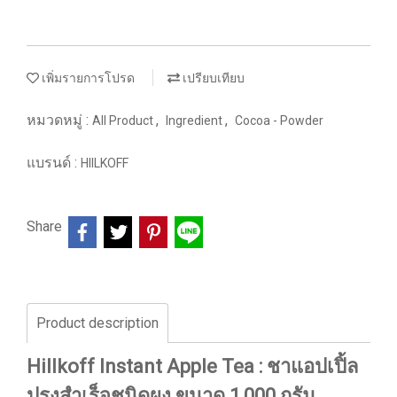
เพิ่มรายการโปรด
เปรียบเทียบ
หมวดหมู่ :
,
,
All Product
Ingredient
Cocoa - Powder
แบรนด์ :
HIILKOFF
Share
Product description
Hillkoff Instant Apple Tea : ชาแอปเปิ้ล
ปรุงสำเร็จชนิดผง ขนาด 1,000 กรัม