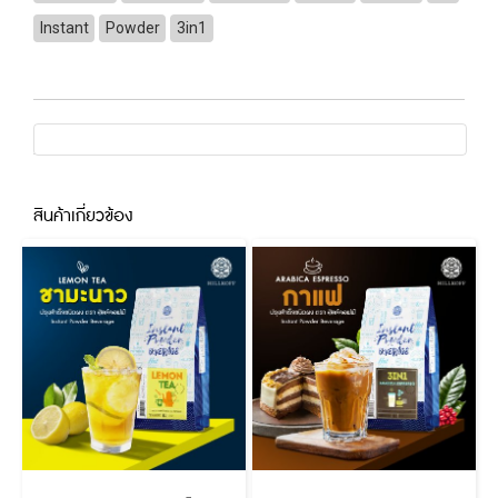
Instant
Powder
3in1
สินค้าเกี่ยวข้อง