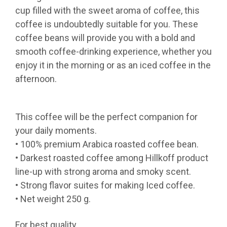
cup filled with the sweet aroma of coffee, this
coffee is undoubtedly suitable for you. These
coffee beans will provide you with a bold and
smooth coffee-drinking experience, whether you
enjoy it in the morning or as an iced coffee in the
afternoon.
This coffee will be the perfect companion for
your daily moments.
• 100% premium Arabica roasted coffee bean.
• Darkest roasted coffee among Hillkoff product
line-up with strong aroma and smoky scent.
• Strong flavor suites for making Iced coffee.
• Net weight 250 g.
For best quality