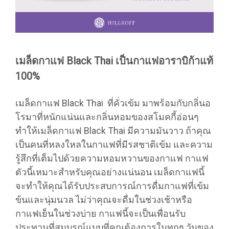
เมล็ดกาแฟ Black Thai เป็นกาแฟอาราบิก้าแท้
100%
เมล็ดกาแฟ Black Thai ที่คั่วเข้ม มาพร้อมกับกลิ่นอ
โรมาที่หนักแน่นและกลิ่นหอมของสโมคกี้อ่อนๆ
ทำให้เมล็ดกาแฟ Black Thai มีความมันวาว ถ้าคุณ
เป็นคนที่หลงใหลในกาแฟที่มีรสชาติเข้ม และความ
รู้สึกที่เต็มไปด้วยความหอมหวานของกาแฟ กาแฟ
ตัวนี้เหมาะสำหรับคุณอย่างแน่นอน เมล็ดกาแฟนี้
จะทำให้คุณได้รับประสบการณ์การดื่มกาแฟที่เข้ม
ข้นและนุ่มนวล ไม่ว่าคุณจะดื่มในช่วงเช้าหรือ
กาแฟเย็นในช่วงบ่าย กาแฟนี้จะเป็นเพื่อนรับ
ประทานที่สมบูรณ์แบบที่คุณต้องการในทุกๆ วันของ