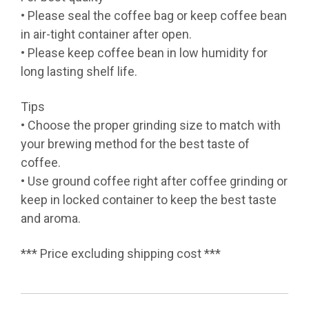
• Please seal the coffee bag or keep coffee bean
in air-tight container after open.
• Please keep coffee bean in low humidity for
long lasting shelf life.
Tips
• Choose the proper grinding size to match with
your brewing method for the best taste of
coffee.
• Use ground coffee right after coffee grinding or
keep in locked container to keep the best taste
and aroma.
*** Price excluding shipping cost ***