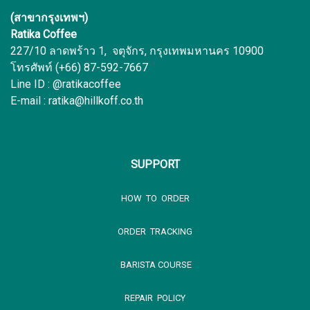
(สาขากรุงเทพฯ)
Ratika Coffee
227/10 ลาดพร้าว 1, จตุจักร, กรุงเทพมหานคร 10900
โทรศัพท์ (+66) 87-592-7667
Line ID : @ratikacoffee
E-mail : ratika@hillkoff.co.th
SUPPORT
HOW TO ORDER
ORDER TRACKING
BARISTA COURSE
REPAIR POLICY