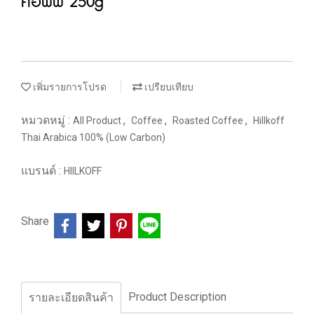
คอฟฟ์ 250g
เพิ่มรายการโปรด
เปรียบเทียบ
หมวดหมู่ :
,
,
,
All Product
Coffee
Roasted Coffee
Hillkoff
Thai Arabica 100% (Low Carbon)
แบรนด์ :
HIILKOFF
Share
Product Description
รายละเอียดสินค้า