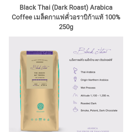
Black Thai (Dark Roast) Arabica
Coffee เมล็ดกาแฟคั่วอราบิก้าแท้ 100%
250g