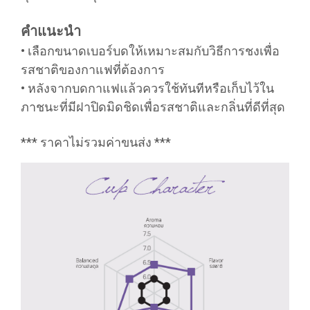
คำแนะนำ
• เลือกขนาดเบอร์บดให้เหมาะสมกับวิธีการชงเพื่อ
รสชาติของกาแฟที่ต้องการ
• หลังจากบดกาแฟแล้วควรใช้ทันทีหรือเก็บไว้ใน
ภาชนะที่มีฝาปิดมิดชิดเพื่อรสชาติและกลิ่นที่ดีที่สุด
*** ราคาไม่รวมค่าขนส่ง ***