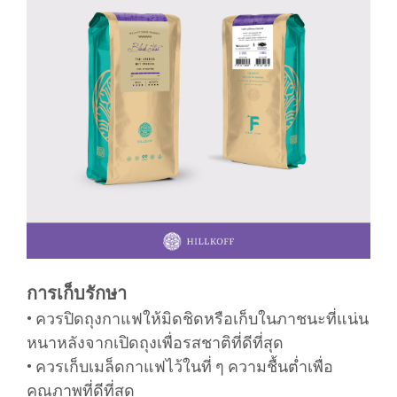
การเก็บรักษา
• ควรปิดถุงกาแฟให้มิดชิดหรือเก็บในภาชนะที่แน่น
หนาหลังจากเปิดถุงเพื่อรสชาติที่ดีที่สุด
• ควรเก็บเมล็ดกาแฟไว้ในที่ ๆ ความชื้นต่ำเพื่อ
คุณภาพที่ดีที่สุด