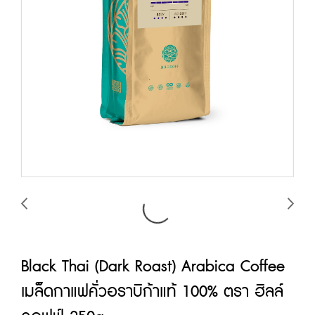
Black Thai (Dark Roast) Arabica Coffee
เมล็ดกาแฟคั่วอราบิก้าแท้ 100% ตรา ฮิลล์