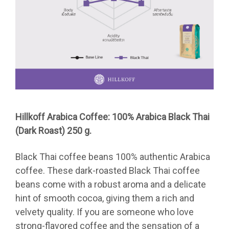
Hillkoff Arabica Coffee: 100% Arabica Black Thai
(Dark Roast) 250 g.
Black Thai coffee beans 100% authentic Arabica
coffee. These dark-roasted Black Thai coffee
beans come with a robust aroma and a delicate
hint of smooth cocoa, giving them a rich and
velvety quality. If you are someone who love
strong-flavored coffee and the sensation of a