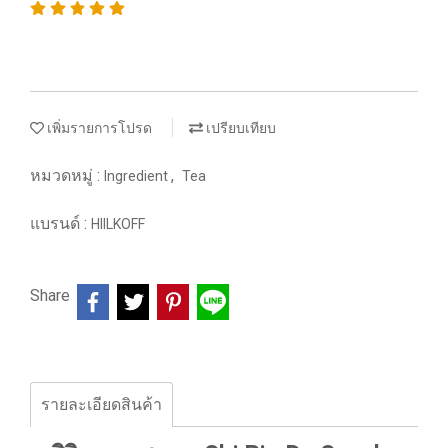
เพิ่มรายการโปรด
เปรียบเทียบ
หมวดหมู่ :
,
Ingredient
Tea
แบรนด์ :
HIILKOFF
Share
รายละเอียดสินค้า