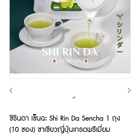
ชิรินดา เซ็นฉะ Shi Rin Da Sencha 1 ถุง
(10 ซอง) ชาเขียวญี่ปุ่นเกรดพรีเมี่ยม