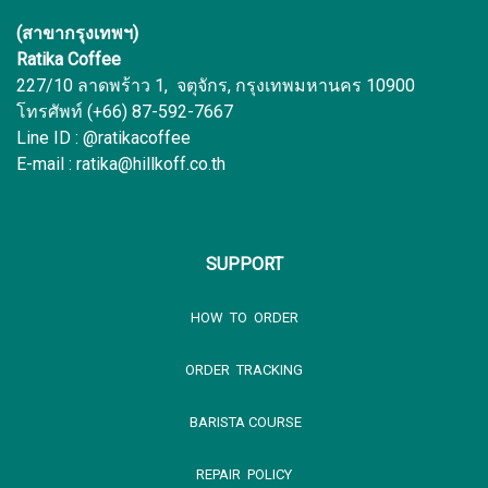
(สาขากรุงเทพฯ)
Ratika Coffee
227/10 ลาดพร้าว 1, จตุจักร, กรุงเทพมหานคร 10900
โทรศัพท์ (+66) 87-592-7667
Line ID : @ratikacoffee
E-mail : ratika@hillkoff.co.th
SUPPORT
HOW TO ORDER
ORDER TRACKING
BARISTA COURSE
REPAIR POLICY