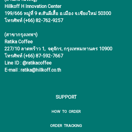
Hillkoff H Innovation Center
199/666 หมู่ที่ 9 ต.สันผีเสื้อ อ.เมือง จ.เชียงใหม่ 50300
โทรศัพท์ (+66) 82-762-9257
(สาขากรุงเทพฯ)
Ratika Coffee
227/10 ลาดพร้าว 1, จตุจักร, กรุงเทพมหานคร 10900
โทรศัพท์ (+66) 87-592-7667
Line ID : @ratikacoffee
E-mail : ratika@hillkoff.co.th
SUPPORT
HOW TO ORDER
ORDER TRACKING