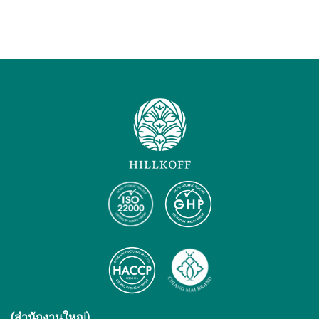
(สำนักงานใหญ่)