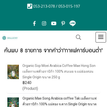
053-213-078 / 053-015-197
ค้นพบ 8 รายการ จากคำว่า"กาแฟคาร์บอนต่ำ"
Organic Sop Moei Arabica Coffee Mae Hong Son
เมล็ดกาแฟคั่วอราบิก้า 100% สบเมย จ.แม่ฮ่องสอน
Single Origin ขนาด 250 g
฿240
(Product)
Organic Mae Song Arabica coffee Tak เมล็ดกาแฟ
คั่วอราบิก้า 100% แม่สอง จ.ตาก Single Origin ขนาด