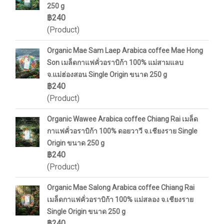
250 g
฿240
(Product)
Organic Mae Sam Laep Arabica coffee Mae Hong
Son เมล็ดกาแฟคั่วอราบิก้า 100% แม่สามแลบ
จ.แม่ฮ่องสอน Single Origin ขนาด 250 g
฿240
(Product)
Organic Wawee Arabica coffee Chiang Rai เมล็ด
กาแฟคั่วอราบิก้า 100% ดอยวาวี จ.เชียงราย Single
Origin ขนาด 250 g
฿240
(Product)
Organic Mae Salong Arabica coffee Chiang Rai
เมล็ดกาแฟคั่วอราบิก้า 100% แม่สลอง จ.เชียงราย
Single Origin ขนาด 250 g
฿240