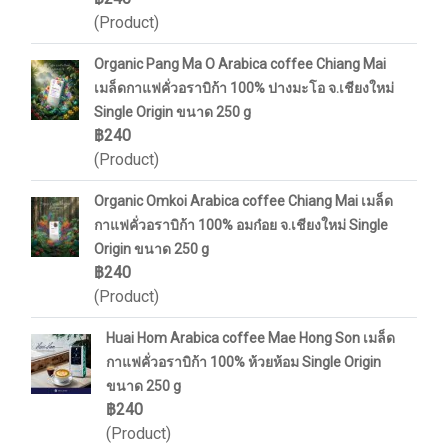
(Product)
Organic Pang Ma O Arabica coffee Chiang Mai
เมล็ดกาแฟคั่วอราบิก้า 100% ปางมะโอ จ.เชียงใหม่
Single Origin ขนาด 250 g
฿240
(Product)
Organic Omkoi Arabica coffee Chiang Mai เมล็ด
กาแฟคั่วอราบิก้า 100% อมก๋อย จ.เชียงใหม่ Single
Origin ขนาด 250 g
฿240
(Product)
Huai Hom Arabica coffee Mae Hong Son เมล็ด
กาแฟคั่วอราบิก้า 100% ห้วยห้อม Single Origin
ขนาด 250 g
฿240
(Product)