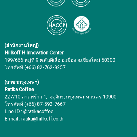
(สำนักงานใหญ่)
Hillkoff H Innovation Center
199/666 หมู่ที่ 9 ต.สันผีเสื้อ อ.เมือง จ.เชียงใหม่ 50300
โทรศัพท์ (+66) 82-762-9257
(สาขากรุงเทพฯ)
Ratika Coffee
227/10 ลาดพร้าว 1, จตุจักร, กรุงเทพมหานคร 10900
โทรศัพท์ (+66) 87-592-7667
Line ID : @ratikacoffee
E-mail : ratika@hillkoff.co.th