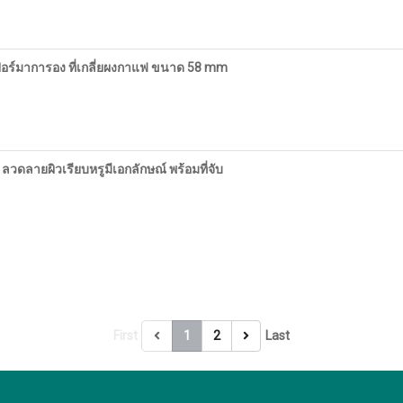
อร์มาการอง ที่เกลี่ยผงกาแฟ ขนาด 58 mm
วดลายผิวเรียบหรูมีเอกลักษณ์ พร้อมที่จับ
First
1
2
Last