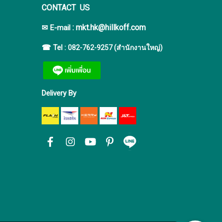
CONTACT US
:
mkt.hk@hillkoff.com
✉ E-mail
☎ Tel :
082-762-9257 (สำนักงานใหญ่)
Delivery By