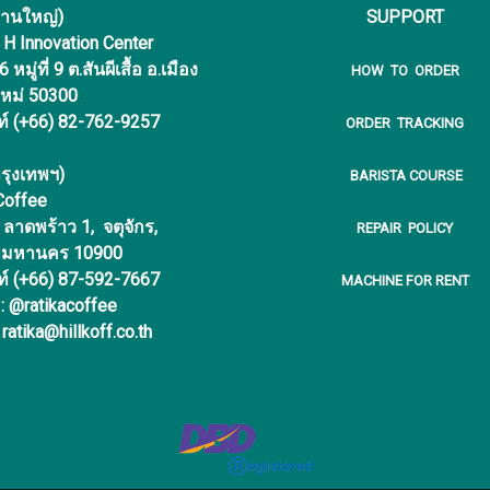
งานใหญ่)
SUPPORT
f H Innovation Center
หมู่ที่ 9 ต.สันผีเสื้อ อ.เมือง
HOW TO ORDER
ใหม่ 50300
ท์ (+66) 82-762-9257
ORDER TRACKING
รุงเทพฯ)
BARISTA COURSE
 Coffee
ลาดพร้าว 1, จตุจักร,
REPAIR POLICY
พมหานคร 10900
ท์ (+66) 87-592-7667
MACHINE FOR RENT
 : @ratikacoffee
 ratika@hillkoff.co.th