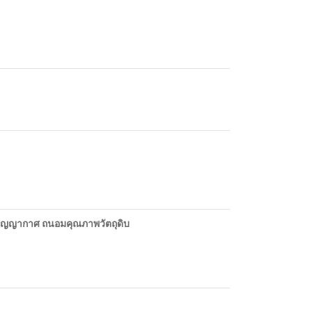
สูญญากาศ ถนอมคุณภาพวัตถุดิบ