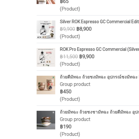
฿65
(Product)
Silver ROK Espresso GC Commercial Edit
฿9,900
฿8,900
(Product)
ROK Pro Espresso GC Commercial (Silve
฿11,500
฿9,900
(Product)
ถ้วยตีมัทฉะ ถ้วยชงมัทฉะ อุปกรณ์ชงมัทฉะ M
Group product
฿450
(Product)
ถ้วยมัทฉะ ถ้วยชงชามัทฉะ ถ้วยตีมัทฉะ อ
Group product
฿190
(Product)