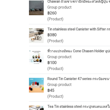
Chawan ถ้วยชาเซรามิกมัทฉะสไตล์ญี่ปุ่น 
Group product
฿260
(Product)
Tin stainless steel Canister with Sift
฿380
(Product)
ที่วางแปรงมัทฉะ Cone Chasen Holder อุ
Group product
฿100
(Product)
Round Tin Canister 47 series กระป๋อง
Group product
฿45
(Product)
Tea Tin stainless steel กระปุกสแตนเลส