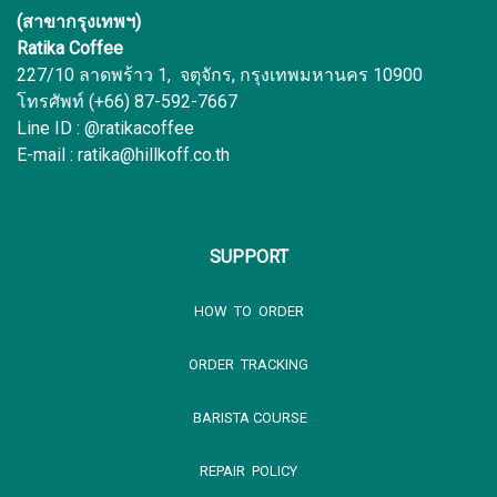
(สาขากรุงเทพฯ)
Ratika Coffee
227/10 ลาดพร้าว 1, จตุจักร, กรุงเทพมหานคร 10900
โทรศัพท์ (+66) 87-592-7667
Line ID : @ratikacoffee
E-mail : ratika@hillkoff.co.th
SUPPORT
HOW TO ORDER
ORDER TRACKING
BARISTA COURSE
REPAIR POLICY