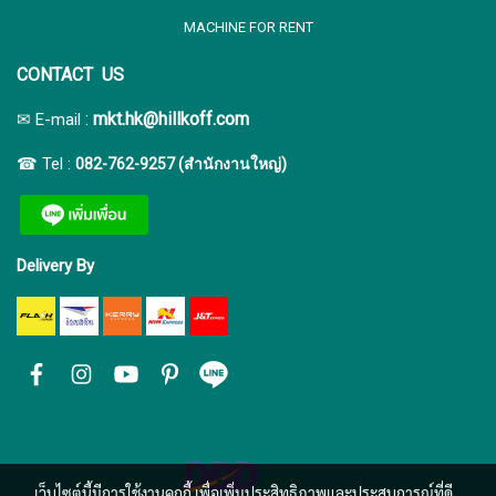
MACHINE FOR RENT
CONTACT US
:
mkt.hk@hillkoff.com
✉ E-mail
☎ Tel :
082-762-9257 (สำนักงานใหญ่)
Delivery By
เว็บไซต์นี้มีการใช้งานคุกกี้ เพื่อเพิ่มประสิทธิภาพและประสบการณ์ที่ดี