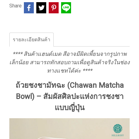
Share
รายละเอียดสินค้า
**** สินค้าแฮนด์เมด สีอาจมีผิดเพี้ยนจากรูปภาพ
เล็กน้อย สามารถทักสอบถามเพื่อดูสินค้าจริงในช่อง
ทางแชทได้ค่ะ ****
ถ้วยชงชามัทฉะ (Chawan Matcha
Bowl) – สัมผัสศิลปะแห่งการชงชา
แบบญี่ปุ่น