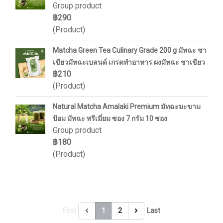
Group product
฿290
(Product)
Matcha Green Tea Culinary Grade 200 g มัทฉะ ชา
เขียวมัทฉะเบลนด์ เกรดทำอาหาร ผงมัทฉะ ชาเขียว
฿210
(Product)
Natural Matcha Amalaki Premium มัทฉะมะขาม
ป้อม มัทฉะ พรีเมี่ยม ซอง 7 กรัม 10 ซอง
Group product
฿180
(Product)
First
1
2
Last