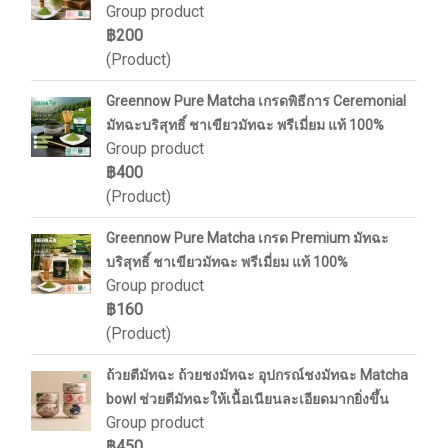
Group product
฿200
(Product)
Greennow Pure Matcha เกรดพิธีการ Ceremonial
มัทฉะบริสุทธิ์ ชาเขียวมัทฉะ พรีเมี่ยม แท้ 100%
Group product
฿400
(Product)
Greennow Pure Matcha เกรด Premium มัทฉะ
บริสุทธิ์ ชาเขียวมัทฉะ พรีเมี่ยม แท้ 100%
Group product
฿160
(Product)
ถ้วยตีมัทฉะ ถ้วยชงมัทฉะ อุปกรณ์ชงมัทฉะ Matcha
bowl ช่วยตีมัทฉะให้เนื้อเนียนละเอียดมากยิ่งขึ้น
Group product
฿450