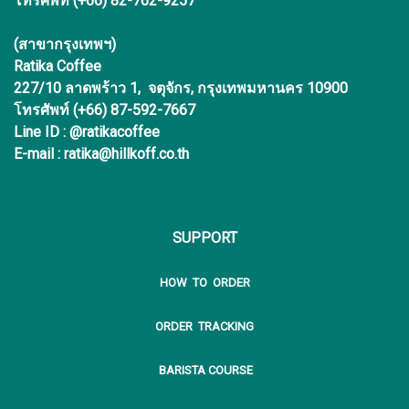
โทรศัพท์ (+66) 82-762-9257
(สาขากรุงเทพฯ)
Ratika Coffee
227/10 ลาดพร้าว 1, จตุจักร, กรุงเทพมหานคร 10900
โทรศัพท์ (+66) 87-592-7667
Line ID : @ratikacoffee
E-mail : ratika@hillkoff.co.th
SUPPORT
HOW TO ORDER
ORDER TRACKING
BARISTA COURSE