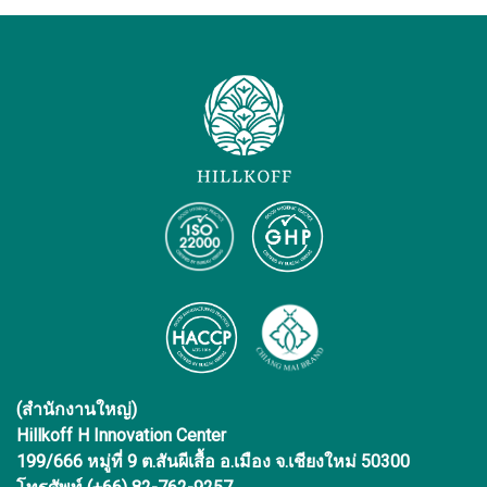
(สำนักงานใหญ่)
Hillkoff H Innovation Center
199/666 หมู่ที่ 9 ต.สันผีเสื้อ อ.เมือง จ.เชียงใหม่ 50300