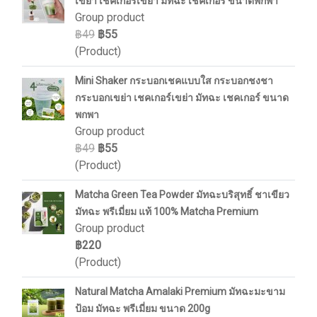
เขย่า เชคเกอร์เขย่า มัทฉะ เชคเกอร์ ขนาดพกพา
Group product
฿49
฿55
(Product)
Mini Shaker กระบอกเชคแบบใส กระบอกชงชา
กระบอกเขย่า เชคเกอร์เขย่า มัทฉะ เชคเกอร์ ขนาด
พกพา
Group product
฿49
฿55
(Product)
Matcha Green Tea Powder มัทฉะบริสุทธิ์ ชาเขียว
มัทฉะ พรีเมี่ยม แท้ 100% Matcha Premium
Group product
฿220
(Product)
Natural Matcha Amalaki Premium มัทฉะมะขาม
ป้อม มัทฉะ พรีเมี่ยม ขนาด 200g