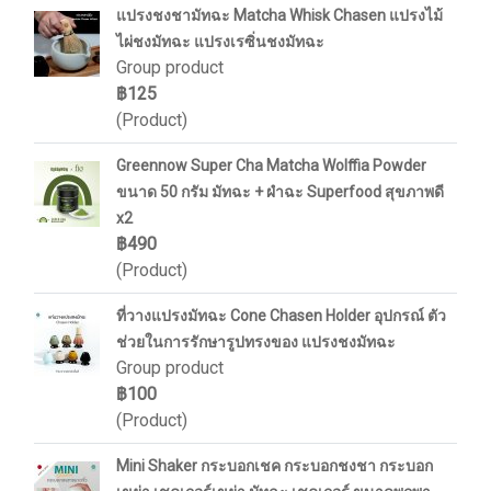
แปรงชงชามัทฉะ Matcha Whisk Chasen แปรงไม้
ไผ่ชงมัทฉะ แปรงเรซิ่นชงมัทฉะ
Group product
฿125
(Product)
Greennow Super Cha Matcha Wolffia Powder
ขนาด 50 กรัม มัทฉะ + ผำฉะ Superfood สุขภาพดี
x2
฿490
(Product)
ที่วางแปรงมัทฉะ Cone Chasen Holder อุปกรณ์ ตัว
ช่วยในการรักษารูปทรงของ แปรงชงมัทฉะ
Group product
฿100
(Product)
Mini Shaker กระบอกเชค กระบอกชงชา กระบอก