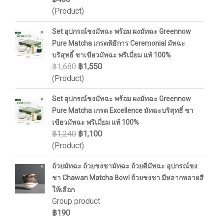
(Product)
Set อุปกรณ์ชงมัทฉะ พร้อม ผงมัทฉะ Greennow
Pure Matcha เกรดพิธีการ Ceremonial มัทฉะ
บริสุทธิ์ ชาเขียวมัทฉะ พรีเมี่ยม แท้ 100%
฿1,680
฿1,550
(Product)
Set อุปกรณ์ชงมัทฉะ พร้อม ผงมัทฉะ Greennow
Pure Matcha เกรด Excellence มัทฉะบริสุทธิ์ ชา
เขียวมัทฉะ พรีเมี่ยม แท้ 100%
฿1,240
฿1,100
(Product)
ถ้วยมัทฉะ ถ้วยชงชามัทฉะ ถ้วยตีมัทฉะ อุปกรณ์ชง
ชา Chawan Matcha Bowl ถ้วยชงชา มีหลากหลายสี
ให้เลือก
Group product
฿190