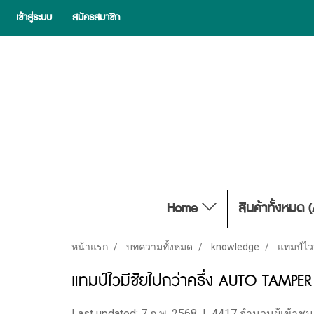
เข้าสู่ระบบ
สมัครสมาชิก
Home
สินค้าทั้งหมด 
หน้าแรก
บทความทั้งหมด
knowledge
แทมป์ไว
แทมป์ไวมีชัยไปกว่าครึ่ง AUTO TAMPER
Last updated: 7 ก.พ. 2568
|
4417 จำนวนผู้เข้าชม