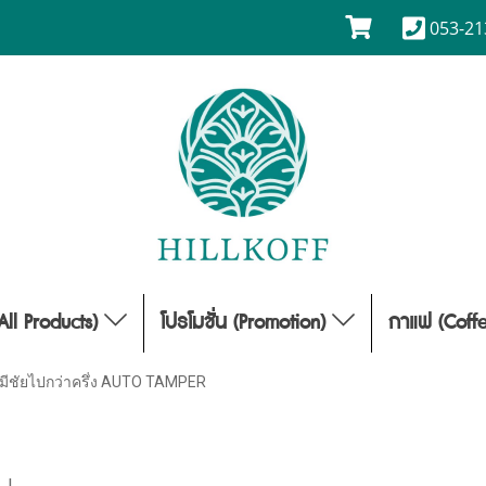
053-21
(All Products)
โปรโมชั่น (Promotion)
กาแฟ (Coff
มีชัยไปกว่าครึ่ง AUTO TAMPER
|