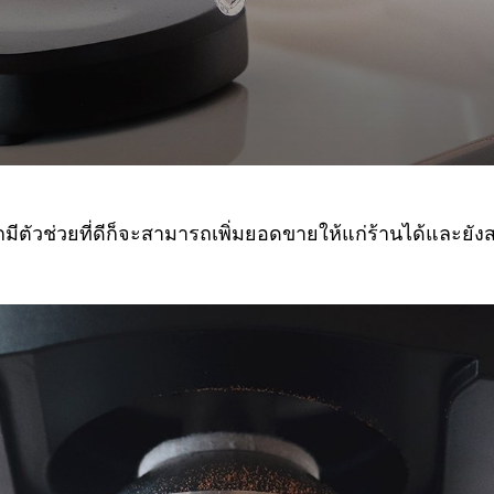
ัวช่วยที่ดีก็จะสามารถเพิ่มยอดขายให้แก่ร้านได้และยั