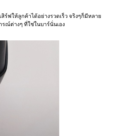
์ฟให้ลูกค้าได้อย่างรวดเร็ว จริงๆก็มีหลาย
ณ์ต่างๆ ที่ใช่ในบาร์นั่นเอง