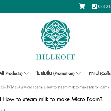
053-21
(All Products)
โปรโมชั่น (Promotion)
กาแฟ (Coff
ังไง ให้ได้ระดับ Micro Foam? | How to steam milk to make Micro Foam?
? | How to steam milk to make Micro Foam?
ชม
|