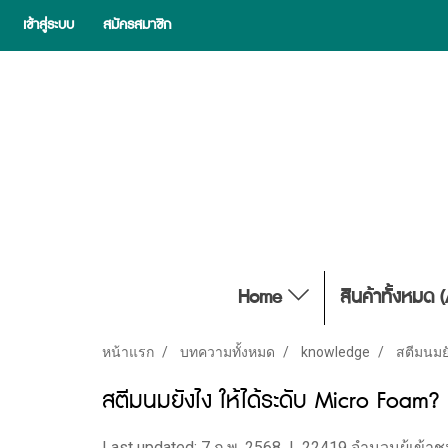
เข้าสู่ระบบ
สมัครสมาชิก
Home
สินค้าทั้งหมด 
หน้าแรก
บทความทั้งหมด
knowledge
สตีมนมย
สตีมนมยังไง ให้ได้ระดับ Micro Foam
Last updated: 7 ก.พ. 2568
|
22419 จำนวนผู้เข้า