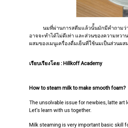
นมที่ผ่านการสตีมแล้วนั้้นมักมีคำถามว่า
อาจจะทำได้ไม่ดีเท่า และส่วนของความหวาน
ผสมของเมนูเครื่องดื่มเย็นที่ใช้นมเป็นส่วนผส
เรียบเรียงโดย : Hillkoff Academy
How to steam milk to make smooth foam?
The unsolvable issue for newbies, latte art
Let's learn with us together.
Milk steaming is very important basic skill 