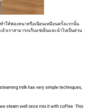
ำให้ฟองหนาหรือเนียนเหมือนครั้งแรกนั้น
ล้วเราสามารถเก็บแช่เย็นและนำไปเป็นส่วน
l steaming milk has very simple techniques,
 we steam well once mix it with coffee. This