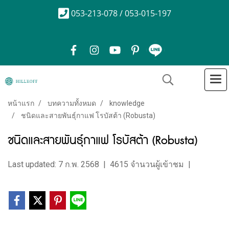
053-213-078 / 053-015-197
หน้าแรก
บทความทั้งหมด
knowledge
ชนิดและสายพันธุ์กาแฟ โรบัสต้า (Robusta)
ชนิดและสายพันธุ์กาแฟ โรบัสต้า (Robusta)
Last updated: 7 ก.พ. 2568
|
4615 จำนวนผู้เข้าชม
|