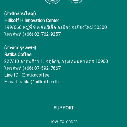
(สำนักงานใหญ่)
Hillkoff H Innovation Center
199/666 หมู่ที่ 9 ต.สันผีเสื้อ อ.เมือง จ.เชียงใหม่ 50300
โทรศัพท์ (+66) 82-762-9257
(สาขากรุงเทพฯ)
Ratika Coffee
227/10 ลาดพร้าว 1, จตุจักร, กรุงเทพมหานคร 10900
โทรศัพท์ (+66) 87-592-7667
Line ID : @ratikacoffee
E-mail : ratika@hillkoff.co.th
SUPPORT
HOW TO ORDER